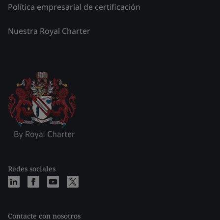
Política empresarial de certificación
Nuestra Royal Charter
Redes sociales
Contacte con nosotros