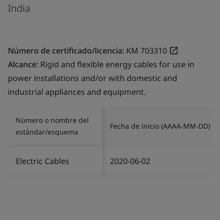
India
Número de certificado/licencia:
KM 703310
Alcance:
Rigid and flexible energy cables for use in
power installations and/or with domestic and
industrial appliances and equipment.
Número o nombre del
Fecha de inicio (AAAA-MM-DD)
estándar/esquema
Electric Cables
2020-06-02