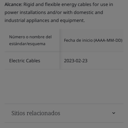
Alcance:
Rigid and flexible energy cables for use in
power installations and/or with domestic and
industrial appliances and equipment.
Número o nombre del
Fecha de inicio (AAAA-MM-DD)
estándar/esquema
Electric Cables
2023-02-23
Sitios relacionados