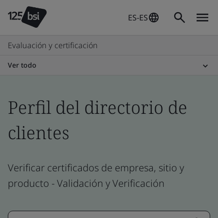
ES-ES
Evaluación y certificación
Ver todo
Perfil del directorio de
clientes
Verificar certificados de empresa, sitio y
producto - Validación y Verificación