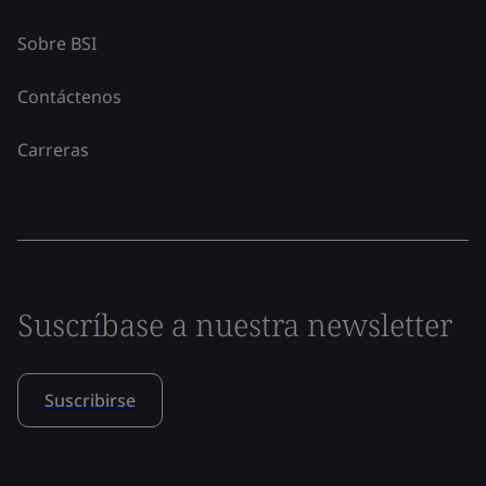
Sobre BSI
Contáctenos
Carreras
Suscríbase a nuestra newsletter
Suscribirse