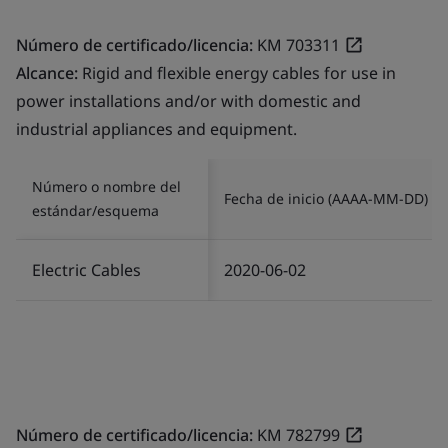
Número de certificado/licencia:
KM 703311
Alcance:
Rigid and flexible energy cables for use in
power installations and/or with domestic and
industrial appliances and equipment.
Número o nombre del
Fecha de inicio (AAAA-MM-DD)
estándar/esquema
Electric Cables
2020-06-02
Número de certificado/licencia:
KM 782799