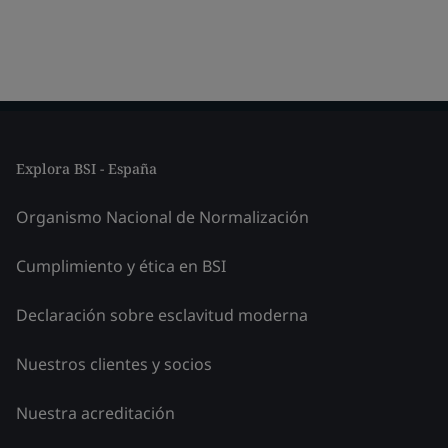
Explora BSI - España
Organismo Nacional de Normalización
Cumplimiento y ética en BSI
Declaración sobre esclavitud moderna
Nuestros clientes y socios
Nuestra acreditación