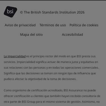
© The British Standards Institution 2026
Aviso de privacidad
Términos de uso
Política de cookies
Mapa del sitio
Accesibilidad
La imparcialidad
es el principio rector del modo en que BSI presta sus
servicios. Imparcialidad significa actuar de manera justa y equitativa en
sus relaciones con las personas y en todas las operaciones comerciales.
Significa que las decisiones se toman sin ningún tipo de influencia que
pudiera afectar la objetividad de la toma de decisiones.
Como organismo de certificación acreditado, BSI Assurance no puede
ofrecer certificación a clientes que también hayan recibido consultoría de
otra parte de BSI Group para el mismo sistema de gestión. Asimismo, no