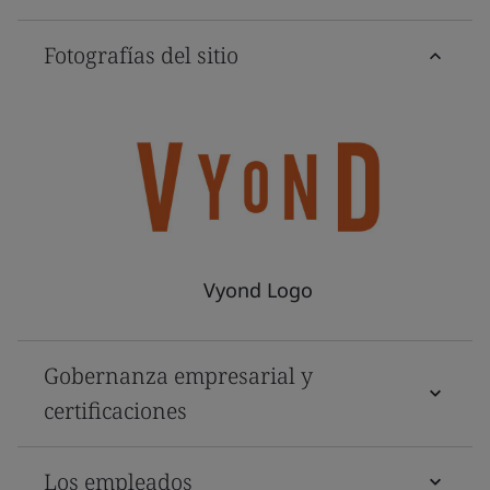
Fotografías del sitio
Vyond Logo
Gobernanza empresarial y
certificaciones
Los empleados