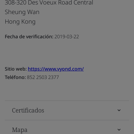
308-320 Des Voeux Road Central
Sheung Wan
Hong Kong
Fecha de verificación:
2019-03-22
Sitio web:
https://www.vyond.com/
Teléfono:
852 2503 2377
Certificados
Mapa