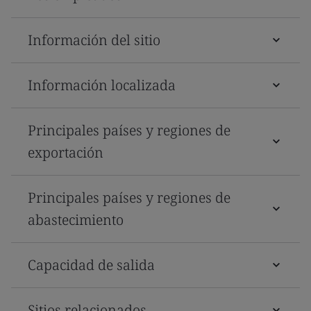
Información del sitio
Información localizada
Principales países y regiones de
exportación
Principales países y regiones de
abastecimiento
Capacidad de salida
Sitios relacionados