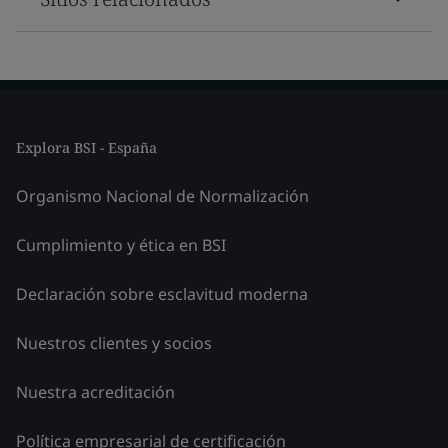
Explora BSI - España
Organismo Nacional de Normalización
Cumplimiento y ética en BSI
Declaración sobre esclavitud moderna
Nuestros clientes y socios
Nuestra acreditación
Política empresarial de certificación