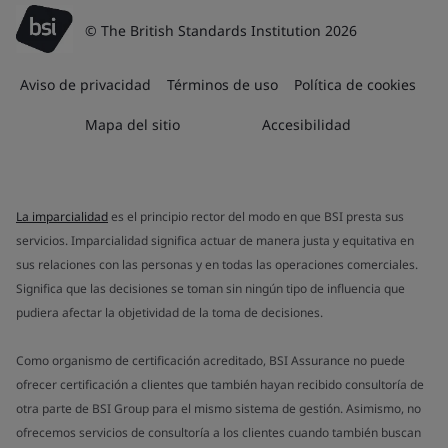
© The British Standards Institution 2026
Aviso de privacidad
Términos de uso
Política de cookies
Mapa del sitio
Accesibilidad
La imparcialidad
es el principio rector del modo en que BSI presta sus
servicios. Imparcialidad significa actuar de manera justa y equitativa en
sus relaciones con las personas y en todas las operaciones comerciales.
Significa que las decisiones se toman sin ningún tipo de influencia que
pudiera afectar la objetividad de la toma de decisiones.
Como organismo de certificación acreditado, BSI Assurance no puede
ofrecer certificación a clientes que también hayan recibido consultoría de
otra parte de BSI Group para el mismo sistema de gestión. Asimismo, no
ofrecemos servicios de consultoría a los clientes cuando también buscan