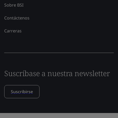
Sobre BSI
Contáctenos
Carreras
Suscríbase a nuestra newsletter
Suscribirse