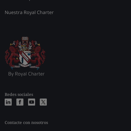
Nuestra Royal Charter
Redes sociales
Contacte con nosotros