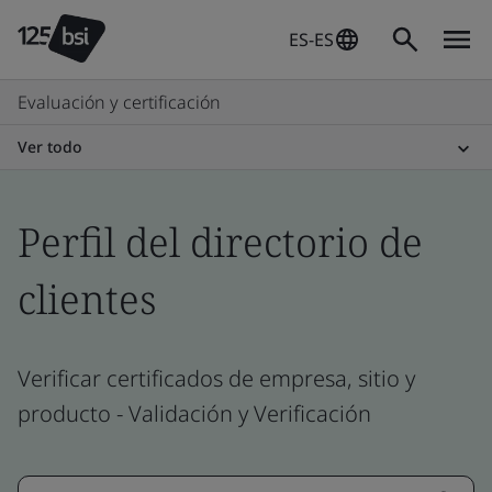
ES-ES
Evaluación y certificación
Ver todo
Perfil del directorio de
clientes
Verificar certificados de empresa, sitio y
producto - Validación y Verificación