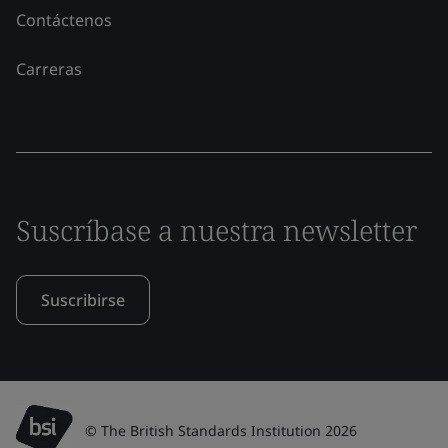
Contáctenos
Carreras
Suscríbase a nuestra newsletter
Suscribirse
© The British Standards Institution 2026