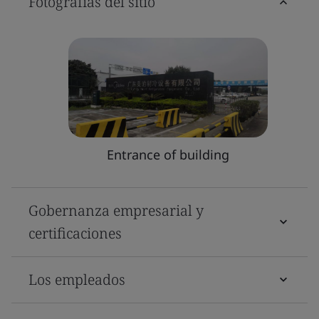
Fotografías del sitio
Entrance of building
Gobernanza empresarial y
certificaciones
Los empleados