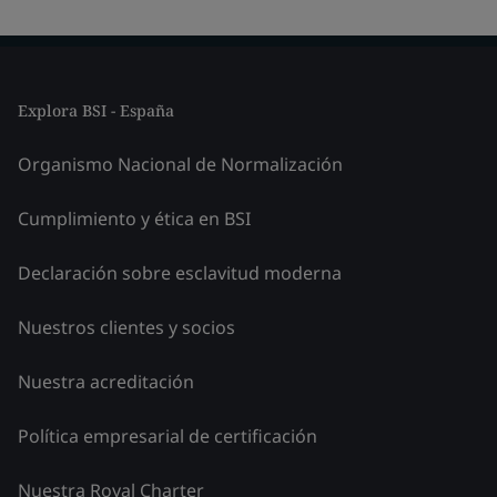
Explora BSI - España
Organismo Nacional de Normalización
Cumplimiento y ética en BSI
Declaración sobre esclavitud moderna
Nuestros clientes y socios
Nuestra acreditación
Política empresarial de certificación
Nuestra Royal Charter