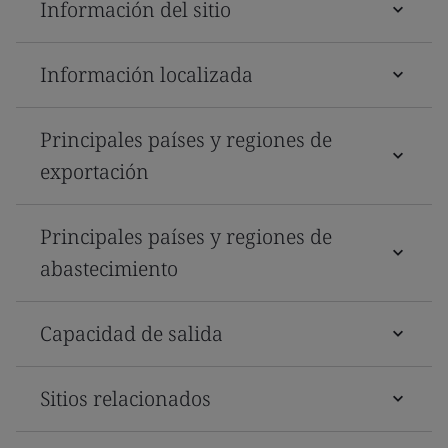
Información del sitio
Información localizada
Principales países y regiones de
exportación
Principales países y regiones de
abastecimiento
Capacidad de salida
Sitios relacionados