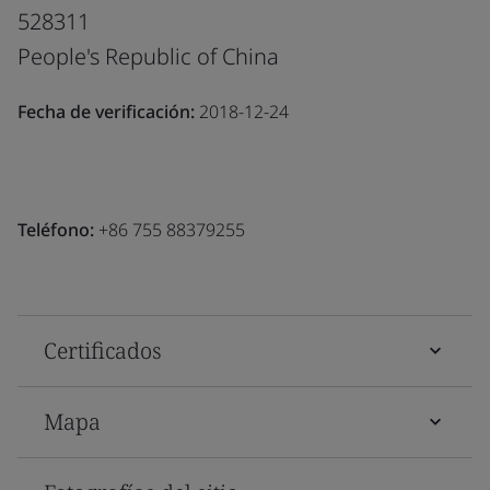
528311
People's Republic of China
Fecha de verificación:
2018-12-24
Teléfono:
+86 755 88379255
Certificados
Mapa