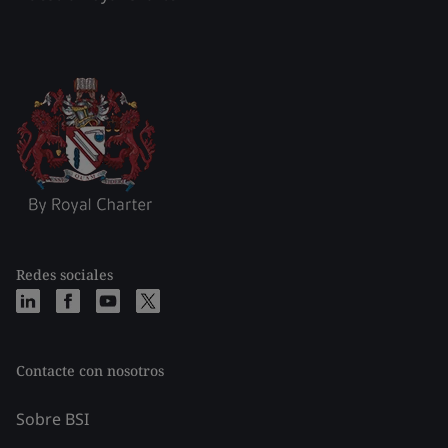
Redes sociales
Contacte con nosotros
Sobre BSI