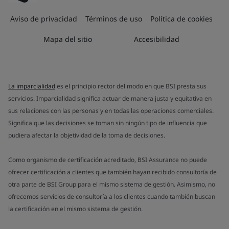
Aviso de privacidad
Términos de uso
Política de cookies
Mapa del sitio
Accesibilidad
La imparcialidad
es el principio rector del modo en que BSI presta sus
servicios. Imparcialidad significa actuar de manera justa y equitativa en
sus relaciones con las personas y en todas las operaciones comerciales.
Significa que las decisiones se toman sin ningún tipo de influencia que
pudiera afectar la objetividad de la toma de decisiones.
Como organismo de certificación acreditado, BSI Assurance no puede
ofrecer certificación a clientes que también hayan recibido consultoría de
otra parte de BSI Group para el mismo sistema de gestión. Asimismo, no
ofrecemos servicios de consultoría a los clientes cuando también buscan
la certificación en el mismo sistema de gestión.