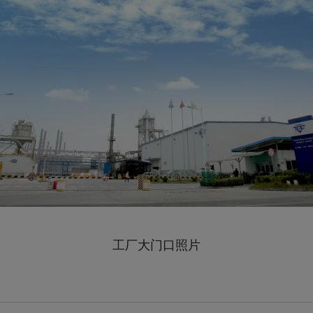
工厂大门口照片