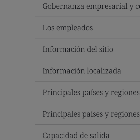
Gobernanza empresarial y ce
Los empleados
Información del sitio
Información localizada
Principales países y regione
Principales países y regione
Capacidad de salida