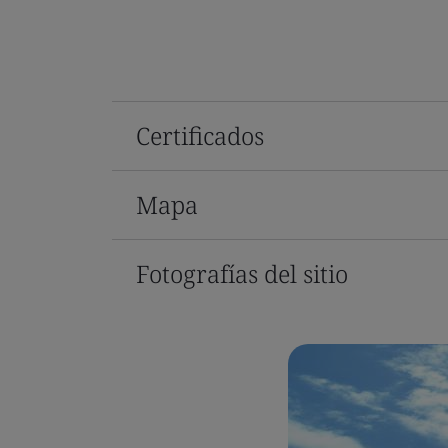
Certificados
Mapa
Fotografías del sitio