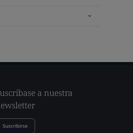
uscríbase a nuestra
ewsletter
Suscribirse