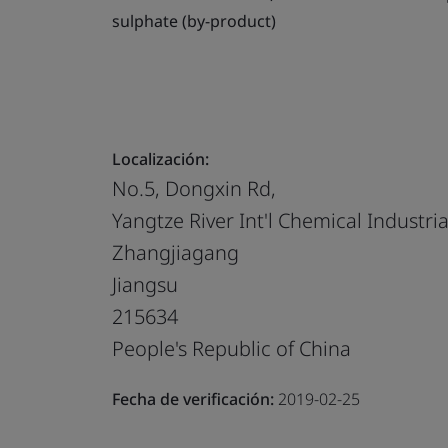
sulphate (by-product)
Localización:
No.5, Dongxin Rd,
Yangtze River Int'l Chemical Industria
Zhangjiagang
Jiangsu
215634
People's Republic of China
Fecha de verificación:
2019-02-25