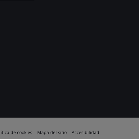
lítica de cookies
Mapa del sitio
Accesibilidad