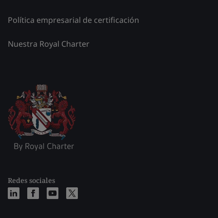
Política empresarial de certificación
Nuestra Royal Charter
Redes sociales