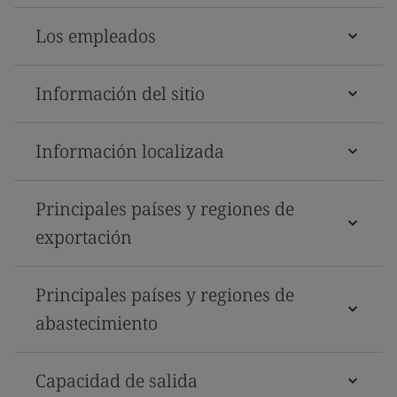
Los empleados
Información del sitio
Información localizada
Principales países y regiones de
exportación
Principales países y regiones de
abastecimiento
Capacidad de salida