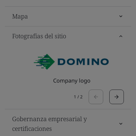
Mapa
Fotografías del sitio
Company logo
1
/
2
Gobernanza empresarial y
certificaciones