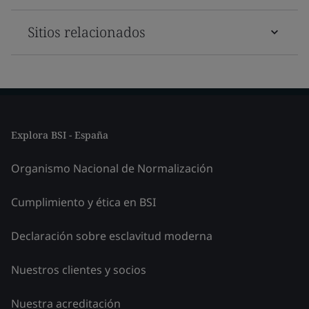
Sitios relacionados
Explora BSI - España
Organismo Nacional de Normalización
Cumplimiento y ética en BSI
Declaración sobre esclavitud moderna
Nuestros clientes y socios
Nuestra acreditación