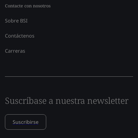
Contacte con nosotros
Sobre BSI
Contáctenos
Carreras
Suscríbase a nuestra newsletter
Suscribirse