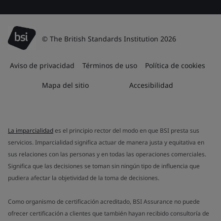
© The British Standards Institution 2026
Aviso de privacidad
Términos de uso
Política de cookies
Mapa del sitio
Accesibilidad
La imparcialidad
es el principio rector del modo en que BSI presta sus
servicios. Imparcialidad significa actuar de manera justa y equitativa en
sus relaciones con las personas y en todas las operaciones comerciales.
Significa que las decisiones se toman sin ningún tipo de influencia que
pudiera afectar la objetividad de la toma de decisiones.
Como organismo de certificación acreditado, BSI Assurance no puede
ofrecer certificación a clientes que también hayan recibido consultoría de