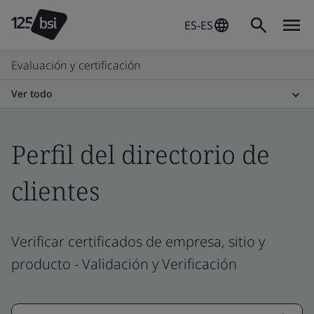
ES-ES
Evaluación y certificación
Ver todo
Perfil del directorio de
clientes
Verificar certificados de empresa, sitio y
producto - Validación y Verificación