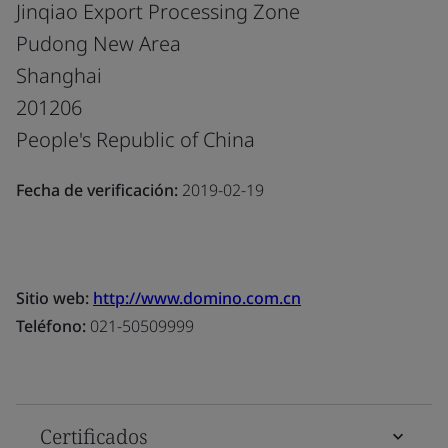
Jinqiao Export Processing Zone
Pudong New Area
Shanghai
201206
People's Republic of China
Fecha de verificación:
2019-02-19
Sitio web:
http://www.domino.com.cn
Teléfono:
021-50509999
Certificados