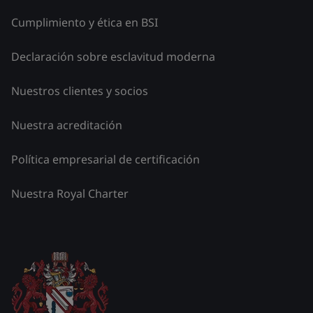
Cumplimiento y ética en BSI
Declaración sobre esclavitud moderna
Nuestros clientes y socios
Nuestra acreditación
Política empresarial de certificación
Nuestra Royal Charter