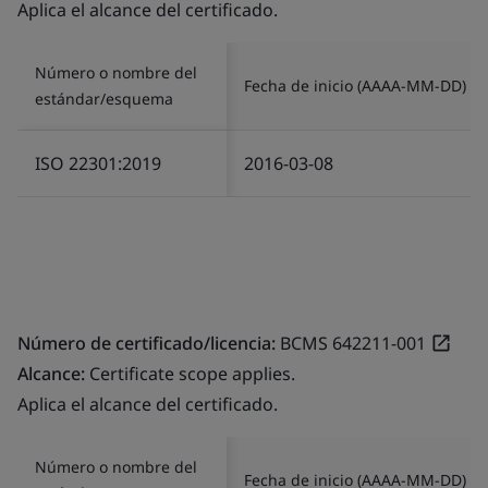
Aplica el alcance del certificado.
Número o nombre del
Fecha de inicio (AAAA-MM-DD)
estándar/esquema
ISO 22301:2019
2016-03-08
Número de certificado/licencia:
BCMS 642211-001
Alcance:
Certificate scope applies.
Aplica el alcance del certificado.
Número o nombre del
Fecha de inicio (AAAA-MM-DD)