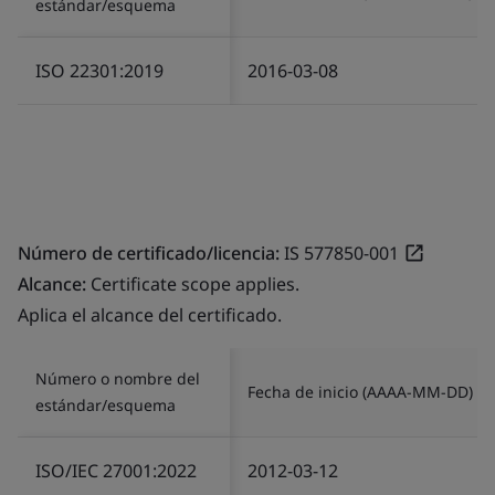
estándar/esquema
ISO 22301:2019
2016-03-08
Número de certificado/licencia:
IS 577850-001
Alcance:
Certificate scope applies.
Aplica el alcance del certificado.
Número o nombre del
Fecha de inicio (AAAA-MM-DD)
estándar/esquema
ISO/IEC 27001:2022
2012-03-12