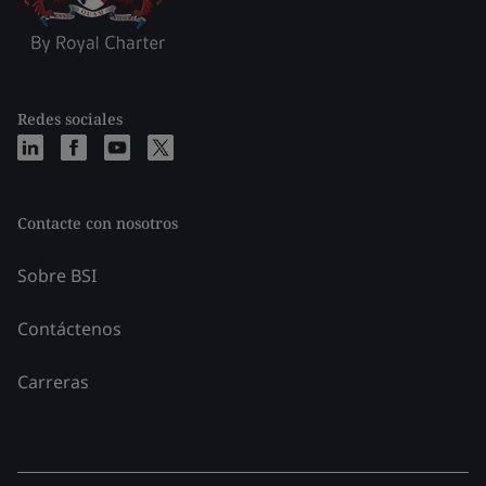
Redes sociales
Contacte con nosotros
Sobre BSI
Contáctenos
Carreras