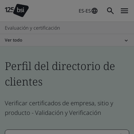
ES-ES
Evaluación y certificación
Ver todo
Perfil del directorio de
clientes
Verificar certificados de empresa, sitio y
producto - Validación y Verificación