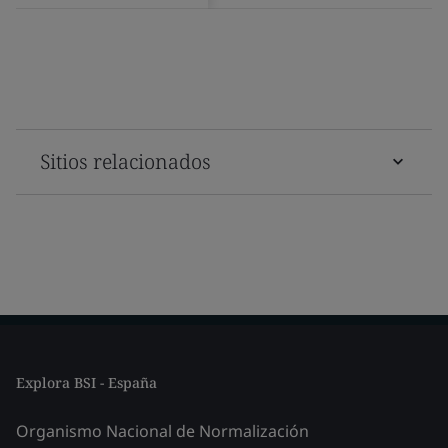
Sitios relacionados
Explora BSI - España
Organismo Nacional de Normalización