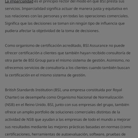
La imparcialidad
es el principio rector del modo en que BSI presta sus
servicios. Imparcialidad significa actuar de manera justa y equitativa en
sus relaciones con las personas y en todas las operaciones comerciales.
Significa que las decisiones se toman sin ningún tipo de influencia que
pudiera afectar la objetividad de la toma de decisiones.
Como organismo de certificación acreditado, BSI Assurance no puede
ofrecer certificación a clientes que también hayan recibido consultoría de
otra parte de BSI Group para el mismo sistema de gestión. Asimismo, no
ofrecemos servicios de consultoría a los clientes cuando también buscan
la certificación en el mismo sistema de gestión.
British Standards Institution (BSI, una empresa constituida por Royal
Charter) se desempeña como Organismo Nacional de Normalización
(NSB) en el Reino Unido. BSI, junto con sus empresas del grupo, también
ofrece un amplio portfolio de soluciones comerciales distintas de la
actividad de NSB que ayudan a las empresas de todo el mundo a mejorar
sus resultados mediante las mejores prácticas basadas en normas (como
certificaciones, herramientas de autoevaluación, software, pruebas de