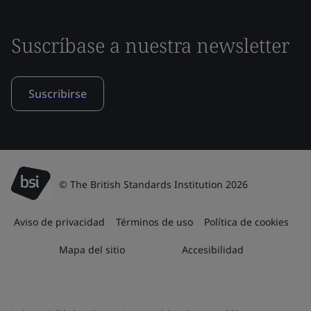
Suscríbase a nuestra newsletter
Suscribirse
© The British Standards Institution 2026
Aviso de privacidad
Términos de uso
Política de cookies
Mapa del sitio
Accesibilidad