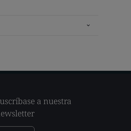
uscríbase a nuestra
ewsletter