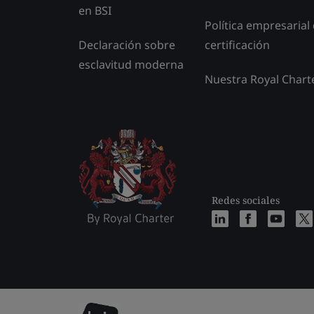
en BSI
Política empresarial
Declaración sobre
certificación
esclavitud moderna
Nuestra Royal Chart
Redes sociales