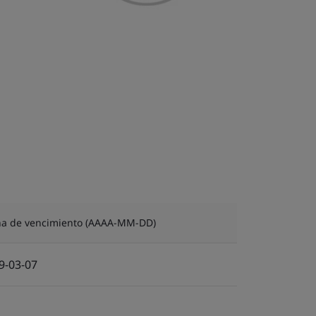
ha de vencimiento (AAAA-MM-DD)
9-03-07