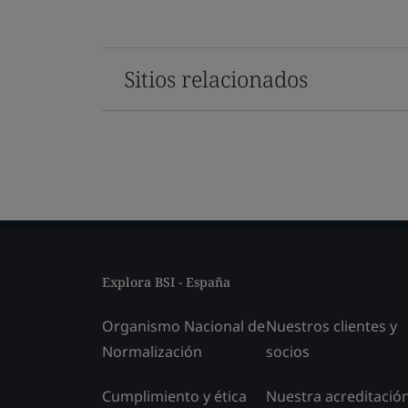
Sitios relacionados
Explora BSI - España
Organismo Nacional de
Nuestros clientes y
Normalización
socios
Cumplimiento y ética
Nuestra acreditació