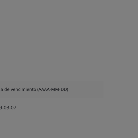
ha de vencimiento (AAAA-MM-DD)
9-03-07