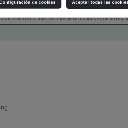
Configuración de cookies
Aceptar todas las cookie
ung