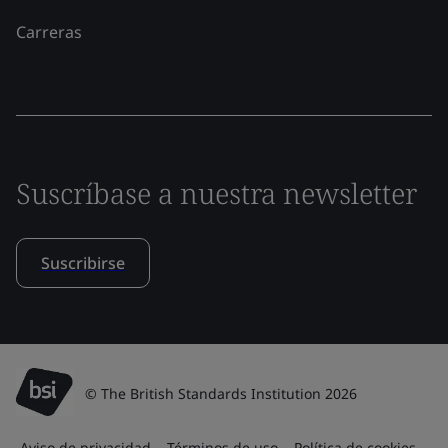
Carreras
Suscríbase a nuestra newsletter
Suscribirse
© The British Standards Institution 2026
Aviso de privacidad
Términos de uso
Política de cookies