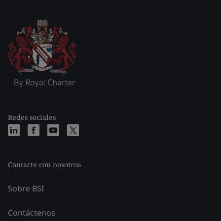
Redes sociales
Contacte con nosotros
Sobre BSI
Contáctenos