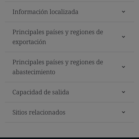
Información localizada
Principales países y regiones de
exportación
Principales países y regiones de
abastecimiento
Capacidad de salida
Sitios relacionados