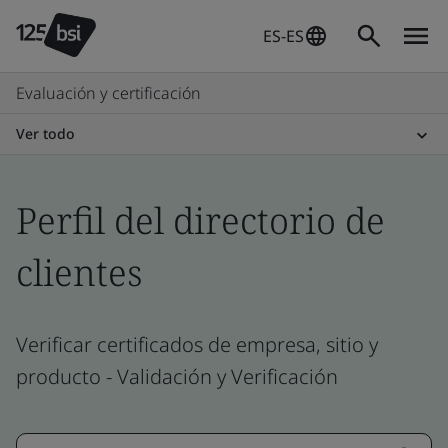
ES-ES
Evaluación y certificación
Ver todo
Perfil del directorio de
clientes
Verificar certificados de empresa, sitio y
producto - Validación y Verificación