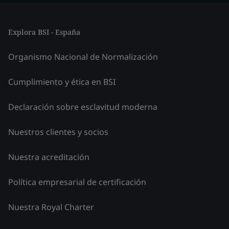
Explora BSI - España
Organismo Nacional de Normalización
Cumplimiento y ética en BSI
Declaración sobre esclavitud moderna
Nuestros clientes y socios
Nuestra acreditación
Política empresarial de certificación
Nuestra Royal Charter