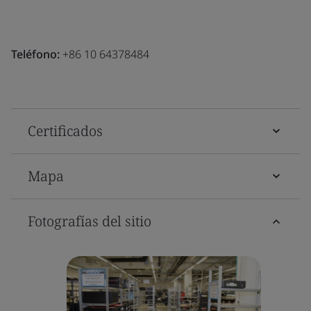
Teléfono:
+86 10 64378484
Certificados
Mapa
Fotografías del sitio