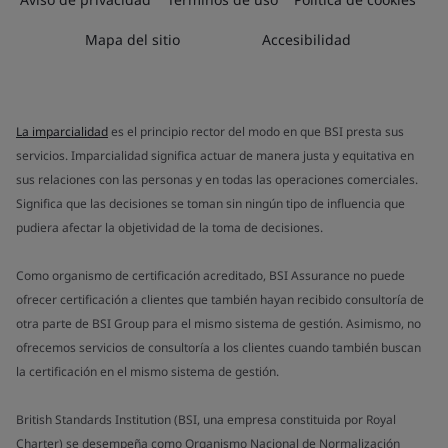
Mapa del sitio
Accesibilidad
La imparcialidad
es el principio rector del modo en que BSI presta sus
servicios. Imparcialidad significa actuar de manera justa y equitativa en
sus relaciones con las personas y en todas las operaciones comerciales.
Significa que las decisiones se toman sin ningún tipo de influencia que
pudiera afectar la objetividad de la toma de decisiones.
Como organismo de certificación acreditado, BSI Assurance no puede
ofrecer certificación a clientes que también hayan recibido consultoría de
otra parte de BSI Group para el mismo sistema de gestión. Asimismo, no
ofrecemos servicios de consultoría a los clientes cuando también buscan
la certificación en el mismo sistema de gestión.
British Standards Institution (BSI, una empresa constituida por Royal
Charter) se desempeña como Organismo Nacional de Normalización