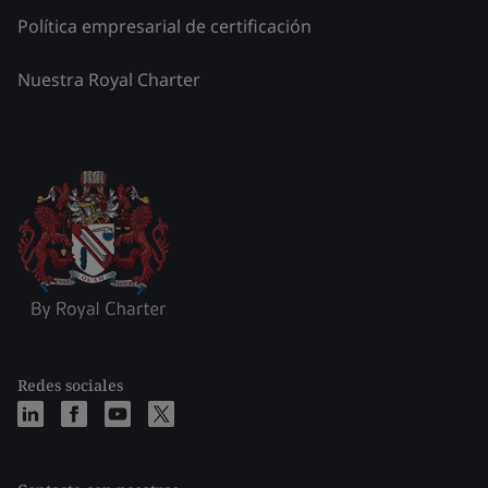
Política empresarial de certificación
Nuestra Royal Charter
Redes sociales