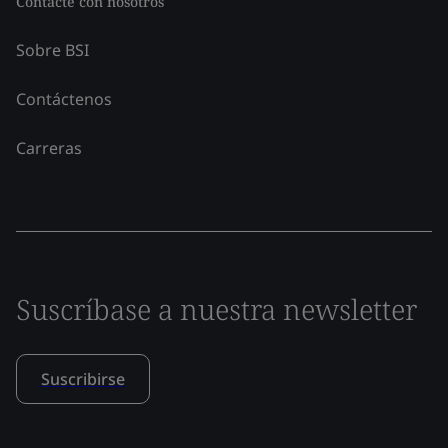
Contacte con nosotros
Sobre BSI
Contáctenos
Carreras
Suscríbase a nuestra newsletter
Suscribirse