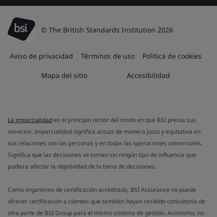
© The British Standards Institution 2026
Aviso de privacidad
Términos de uso
Política de cookies
Mapa del sitio
Accesibilidad
La imparcialidad
es el principio rector del modo en que BSI presta sus
servicios. Imparcialidad significa actuar de manera justa y equitativa en
sus relaciones con las personas y en todas las operaciones comerciales.
Significa que las decisiones se toman sin ningún tipo de influencia que
pudiera afectar la objetividad de la toma de decisiones.
Como organismo de certificación acreditado, BSI Assurance no puede
ofrecer certificación a clientes que también hayan recibido consultoría de
otra parte de BSI Group para el mismo sistema de gestión. Asimismo, no