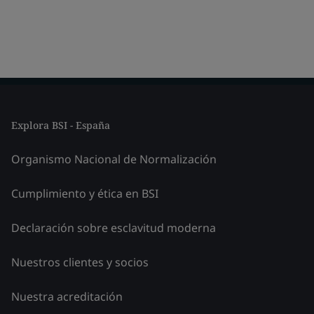
Explora BSI - España
Organismo Nacional de Normalización
Cumplimiento y ética en BSI
Declaración sobre esclavitud moderna
Nuestros clientes y socios
Nuestra acreditación