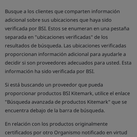
Busque a los clientes que comparten información
adicional sobre sus ubicaciones que haya sido
verificada por BSI. Estos se enumeran en una pestaña
separada en "ubicaciones verificadas" de los
resultados de búsqueda. Las ubicaciones verificadas
proporcionan información adicional para ayudarle a
decidir si son proveedores adecuados para usted. Esta
información ha sido verificada por BSI.
Si está buscando un proveedor que pueda
proporcionar productos BSI Kitemark, utilice el enlace
"Búsqueda avanzada de productos Kitemark" que se
encuentra debajo de la barra de búsqueda.
En relación con los productos originalmente
certificados por otro Organismo notificado en virtud