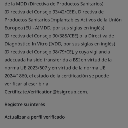
de la MDD (Directiva de Productos Sanitarios)
(Directiva del Consejo 93/42/CEE), Directiva de
Productos Sanitarios Implantables Activos de la Unión
Europea (EU - AIMDD, por sus siglas en inglés)
(Directiva del Consejo 90/385/CEE) o la Directiva de
Diagnóstico In Vitro (IVDD, por sus siglas en inglés)
(Directiva del Consejo 98/79/CE), y cuya vigilancia
adecuada ha sido transferida a BSI en virtud de la
norma UE 2023/607 y en virtud de la norma UE
2024/1860, el estado de la certificación se puede
verificar al escribir a
Certificate.Verification@bsigroup.com
.
Registre su interés
Actualizar a perfil verificado