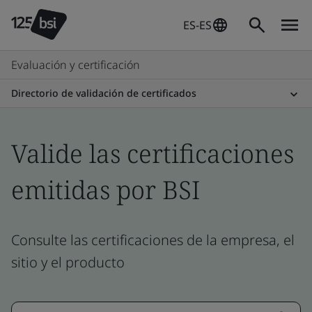
ES-ES
Evaluación y certificación
Directorio de validación de certificados
Valide las certificaciones
emitidas por BSI
Consulte las certificaciones de la empresa, el
sitio y el producto