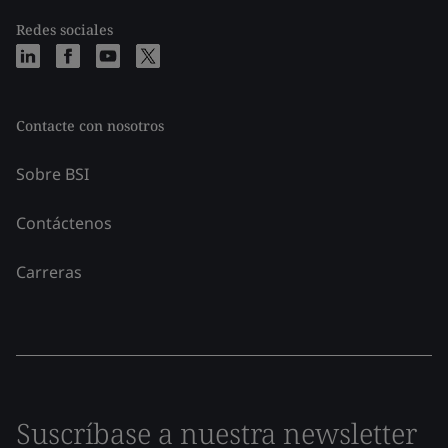
Redes sociales
Contacte con nosotros
Sobre BSI
Contáctenos
Carreras
Suscríbase a nuestra newsletter