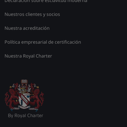
Declaración sobre esclavitud moderna
Nuestros clientes y socios
Nuestra acreditación
Política empresarial de certificación
Nuestra Royal Charter