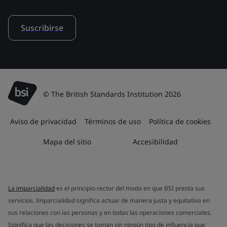
Suscribirse
© The British Standards Institution 2026
Aviso de privacidad
Términos de uso
Política de cookies
Mapa del sitio
Accesibilidad
La imparcialidad
es el principio rector del modo en que BSI presta sus
servicios. Imparcialidad significa actuar de manera justa y equitativa en
sus relaciones con las personas y en todas las operaciones comerciales.
Significa que las decisiones se toman sin ningún tipo de influencia que