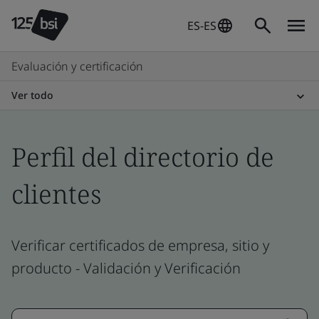
ES-ES
Evaluación y certificación
Ver todo
Perfil del directorio de
clientes
Verificar certificados de empresa, sitio y
producto - Validación y Verificación