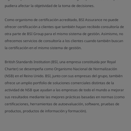
pudiera afectar la objetividad de la toma de decisiones.
Como organismo de certificación acreditado, BSI Assurance no puede
ofrecer certificación a clientes que también hayan recibido consultoría de
otra parte de BSI Group para el mismo sistema de gestión. Asimismo, no
ofrecemos servicios de consultoría a los clientes cuando también buscan
la certificación en el mismo sistema de gestión.
British Standards Institution (BSI, una empresa constituida por Royal
Charter) se desempeña como Organismo Nacional de Normalización
(NSB) en el Reino Unido. BSI, junto con sus empresas del grupo, también
ofrece un amplio portfolio de soluciones comerciales distintas de la
actividad de NSB que ayudan a las empresas de todo el mundo a mejorar
sus resultados mediante las mejores prácticas basadas en normas (como
certificaciones, herramientas de autoevaluación, software, pruebas de
productos, productos de información y formación).