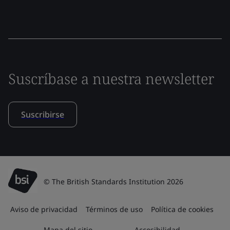
Suscríbase a nuestra newsletter
Suscribirse
© The British Standards Institution 2026
Aviso de privacidad
Términos de uso
Política de cookies
Mapa del sitio
Accesibilidad