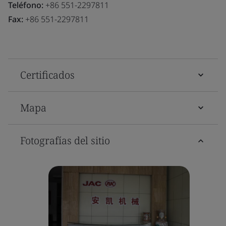
Teléfono:
+86 551-2297811
Fax:
+86 551-2297811
Certificados
Mapa
Fotografías del sitio