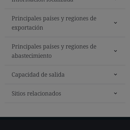
Principales países y regiones de
exportación
Principales países y regiones de
abastecimiento
Capacidad de salida
Sitios relacionados