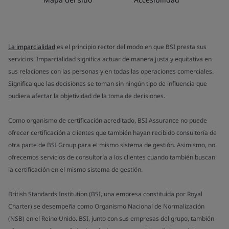
La imparcialidad
es el principio rector del modo en que BSI presta sus
servicios. Imparcialidad significa actuar de manera justa y equitativa en
sus relaciones con las personas y en todas las operaciones comerciales.
Significa que las decisiones se toman sin ningún tipo de influencia que
pudiera afectar la objetividad de la toma de decisiones.
Como organismo de certificación acreditado, BSI Assurance no puede
ofrecer certificación a clientes que también hayan recibido consultoría de
otra parte de BSI Group para el mismo sistema de gestión. Asimismo, no
ofrecemos servicios de consultoría a los clientes cuando también buscan
la certificación en el mismo sistema de gestión.
British Standards Institution (BSI, una empresa constituida por Royal
Charter) se desempeña como Organismo Nacional de Normalización
(NSB) en el Reino Unido. BSI, junto con sus empresas del grupo, también