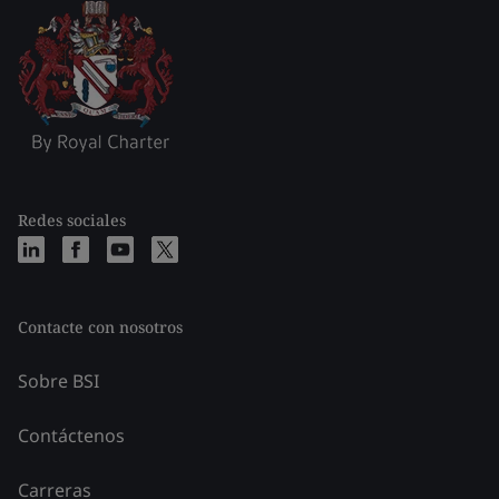
Redes sociales
Contacte con nosotros
Sobre BSI
Contáctenos
Carreras