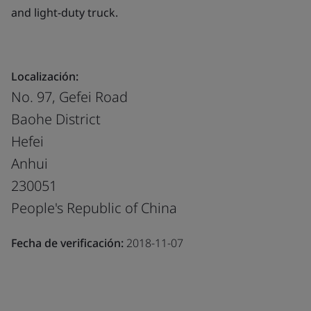
and light-duty truck.
Localización:
No. 97, Gefei Road
Baohe District
Hefei
Anhui
230051
People's Republic of China
Fecha de verificación:
2018-11-07