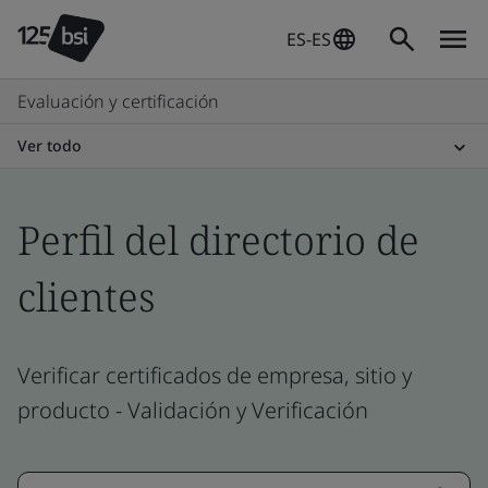
ES-ES
Evaluación y certificación
Ver todo
Perfil del directorio de
clientes
Verificar certificados de empresa, sitio y
producto - Validación y Verificación