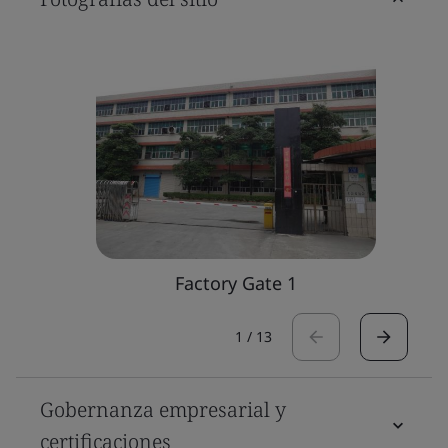
Factory Gate 1
1
/
13
Gobernanza empresarial y
certificaciones