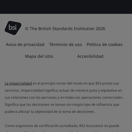
© The British Standards Institution 2026
Aviso de privacidad
Términos de uso
Política de cookies
Mapa del sitio
Accesibilidad
La imparcialidad
es el principio rector del modo en que BSI presta sus
servicios. Imparcialidad significa actuar de manera justa y equitativa en
sus relaciones con las personas y en todas las operaciones comerciales.
Significa que las decisiones se toman sin ningún tipo de influencia que
pudiera afectar la objetividad de la toma de decisiones.
Como organismo de certificación acreditado, BSI Assurance no puede