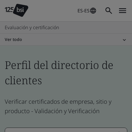
ES-ES
Evaluación y certificación
Ver todo
Perfil del directorio de
clientes
Verificar certificados de empresa, sitio y
producto - Validación y Verificación