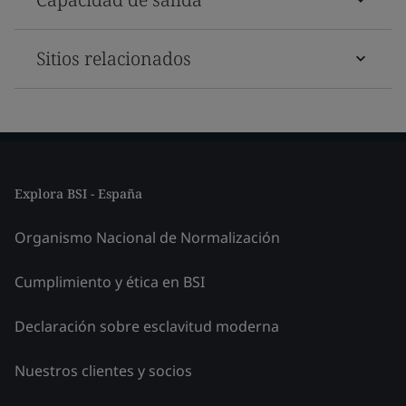
Sitios relacionados
Explora BSI - España
Organismo Nacional de Normalización
Cumplimiento y ética en BSI
Declaración sobre esclavitud moderna
Nuestros clientes y socios