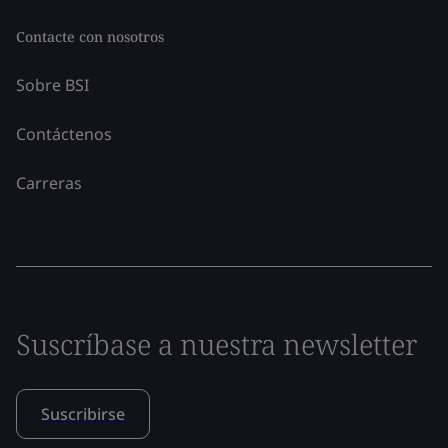
Contacte con nosotros
Sobre BSI
Contáctenos
Carreras
Suscríbase a nuestra newsletter
Suscribirse