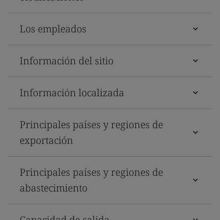
Los empleados
Información del sitio
Información localizada
Principales países y regiones de
exportación
Principales países y regiones de
abastecimiento
Capacidad de salida