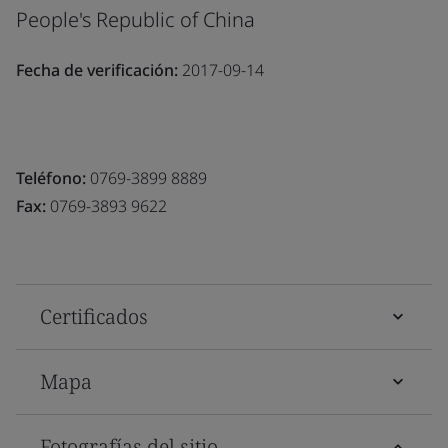
People's Republic of China
Fecha de verificación:
2017-09-14
Teléfono:
0769-3899 8889
Fax:
0769-3893 9622
Certificados
Mapa
Fotografías del sitio