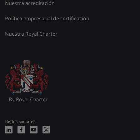
Nuestra acreditación
Política empresarial de certificación
Nuestra Royal Charter
Redes sociales