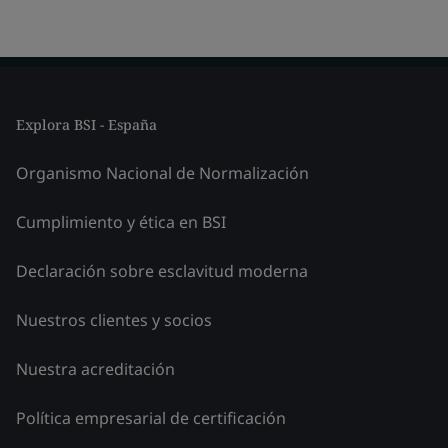
Explora BSI - España
Organismo Nacional de Normalización
Cumplimiento y ética en BSI
Declaración sobre esclavitud moderna
Nuestros clientes y socios
Nuestra acreditación
Política empresarial de certificación