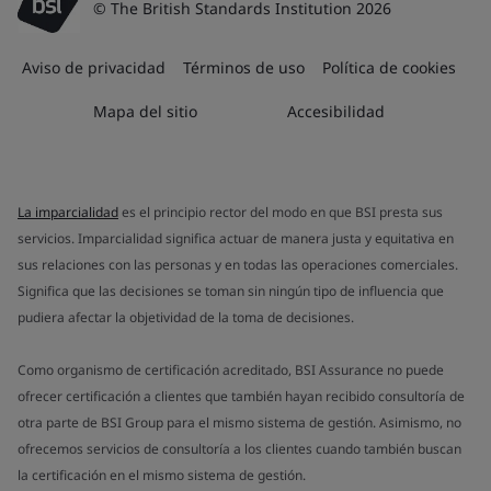
© The British Standards Institution 2026
Aviso de privacidad
Términos de uso
Política de cookies
Mapa del sitio
Accesibilidad
La imparcialidad
es el principio rector del modo en que BSI presta sus
servicios. Imparcialidad significa actuar de manera justa y equitativa en
sus relaciones con las personas y en todas las operaciones comerciales.
Significa que las decisiones se toman sin ningún tipo de influencia que
pudiera afectar la objetividad de la toma de decisiones.
Como organismo de certificación acreditado, BSI Assurance no puede
ofrecer certificación a clientes que también hayan recibido consultoría de
otra parte de BSI Group para el mismo sistema de gestión. Asimismo, no
ofrecemos servicios de consultoría a los clientes cuando también buscan
la certificación en el mismo sistema de gestión.