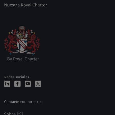
Nuestra Royal Charter
Redes sociales
Contacte con nosotros
Sobre BSI