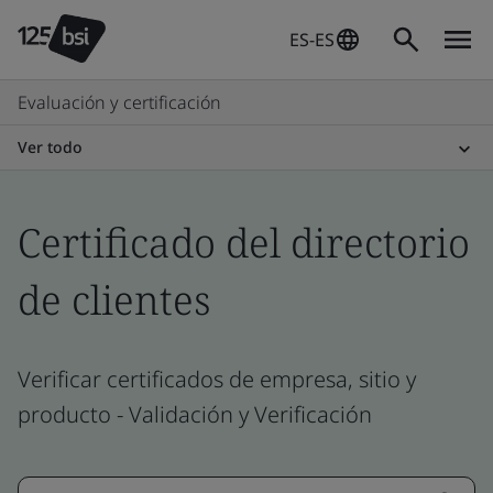
ES-ES
Evaluación y certificación
Ver todo
Certificado del directorio
de clientes
Verificar certificados de empresa, sitio y
producto - Validación y Verificación