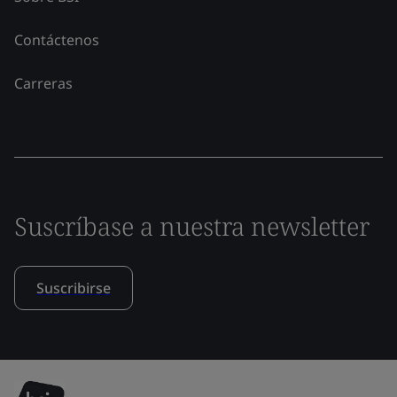
Contáctenos
Carreras
Suscríbase a nuestra newsletter
Suscribirse