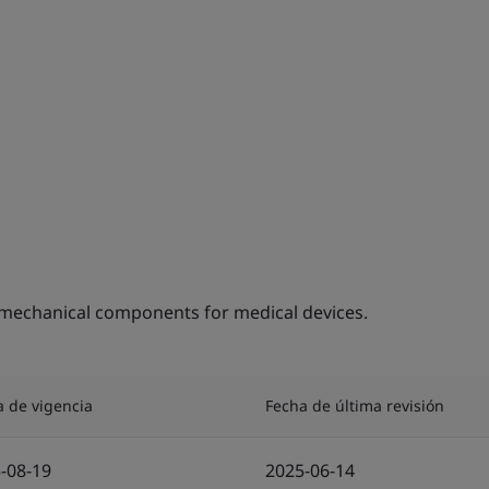
mechanical components for medical devices.
a de vigencia
Fecha de última revisión
-08-19
2025-06-14