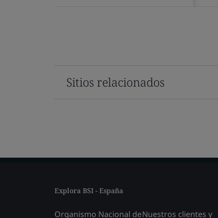
Sitios relacionados
Explora BSI - España
Organismo Nacional de
Nuestros clientes y