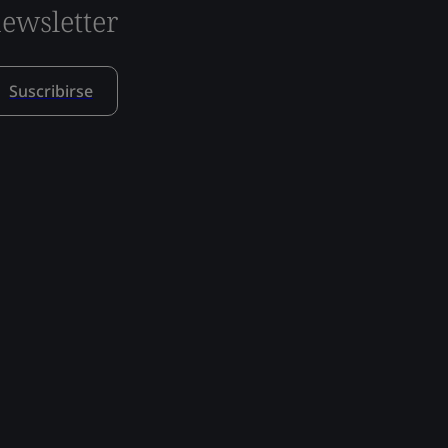
ewsletter
Suscribirse