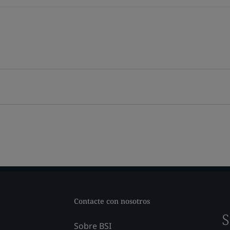
Contacte con nosotros
S
Sobre BSI