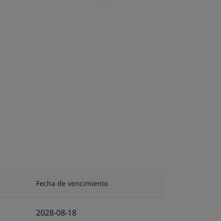
Fecha de vencimiento
2028-08-18