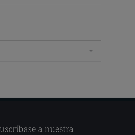
uscríbase a nuestra