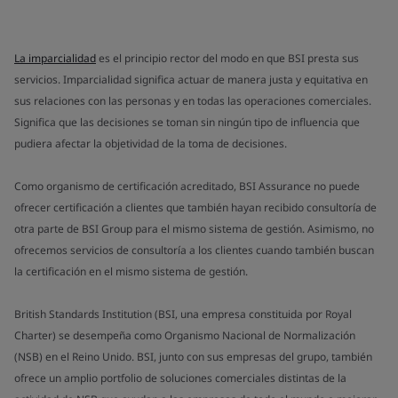
La imparcialidad
es el principio rector del modo en que BSI presta sus
servicios. Imparcialidad significa actuar de manera justa y equitativa en
sus relaciones con las personas y en todas las operaciones comerciales.
Significa que las decisiones se toman sin ningún tipo de influencia que
pudiera afectar la objetividad de la toma de decisiones.
Como organismo de certificación acreditado, BSI Assurance no puede
ofrecer certificación a clientes que también hayan recibido consultoría de
otra parte de BSI Group para el mismo sistema de gestión. Asimismo, no
ofrecemos servicios de consultoría a los clientes cuando también buscan
la certificación en el mismo sistema de gestión.
British Standards Institution (BSI, una empresa constituida por Royal
Charter) se desempeña como Organismo Nacional de Normalización
(NSB) en el Reino Unido. BSI, junto con sus empresas del grupo, también
ofrece un amplio portfolio de soluciones comerciales distintas de la