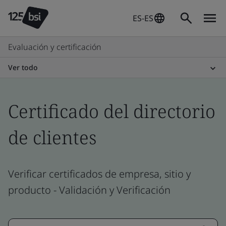
ES-ES
Evaluación y certificación
Ver todo
Certificado del directorio
de clientes
Verificar certificados de empresa, sitio y
producto - Validación y Verificación