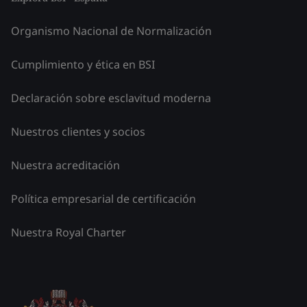
Organismo Nacional de Normalización
Cumplimiento y ética en BSI
Declaración sobre esclavitud moderna
Nuestros clientes y socios
Nuestra acreditación
Política empresarial de certificación
Nuestra Royal Charter