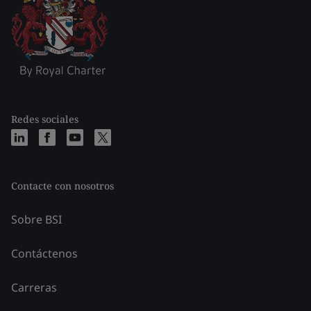
Redes sociales
Contacte con nosotros
Sobre BSI
Contáctenos
Carreras