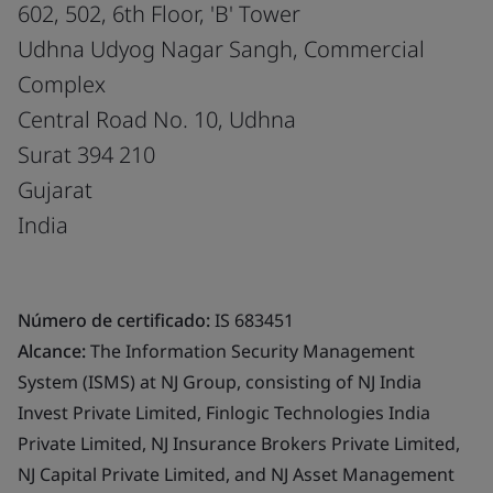
602, 502, 6th Floor, 'B' Tower
Udhna Udyog Nagar Sangh, Commercial
Complex
Central Road No. 10, Udhna
Surat 394 210
Gujarat
India
Número de certificado:
IS 683451
Alcance:
The Information Security Management
System (ISMS) at NJ Group, consisting of NJ India
Invest Private Limited, Finlogic Technologies India
Private Limited, NJ Insurance Brokers Private Limited,
NJ Capital Private Limited, and NJ Asset Management