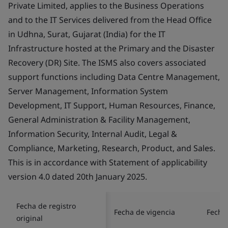
Private Limited, applies to the Business Operations
and to the IT Services delivered from the Head Office
in Udhna, Surat, Gujarat (India) for the IT
Infrastructure hosted at the Primary and the Disaster
Recovery (DR) Site. The ISMS also covers associated
support functions including Data Centre Management,
Server Management, Information System
Development, IT Support, Human Resources, Finance,
General Administration & Facility Management,
Information Security, Internal Audit, Legal &
Compliance, Marketing, Research, Product, and Sales.
This is in accordance with Statement of applicability
version 4.0 dated 20th January 2025.
Fecha de registro
Fecha de vigencia
Fecha 
original