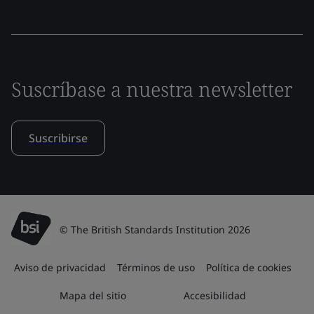
Suscríbase a nuestra newsletter
Suscribirse
© The British Standards Institution 2026
Aviso de privacidad
Términos de uso
Política de cookies
Mapa del sitio
Accesibilidad