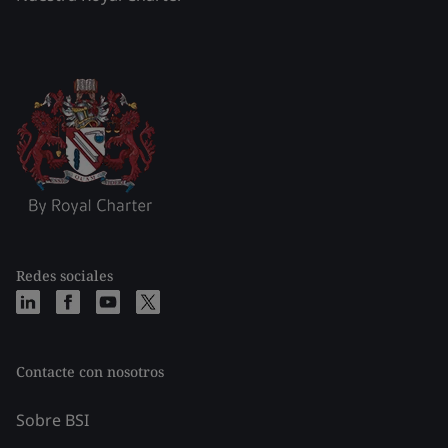
Redes sociales
Contacte con nosotros
Sobre BSI