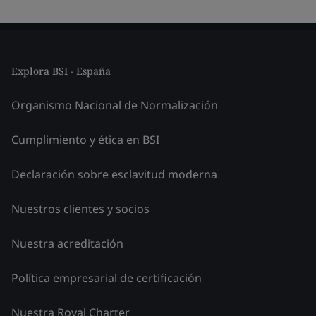
Explora BSI - España
Organismo Nacional de Normalización
Cumplimiento y ética en BSI
Declaración sobre esclavitud moderna
Nuestros clientes y socios
Nuestra acreditación
Política empresarial de certificación
Nuestra Royal Charter