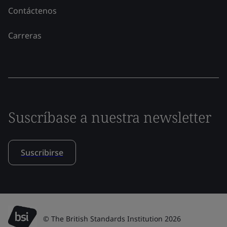
Contáctenos
Carreras
Suscríbase a nuestra newsletter
Suscribirse
© The British Standards Institution 2026