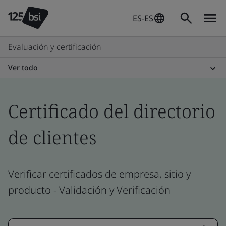
ES-ES
Evaluación y certificación
Ver todo
Certificado del directorio
de clientes
Verificar certificados de empresa, sitio y
producto - Validación y Verificación