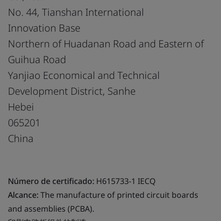
No. 44, Tianshan International
Innovation Base
Northern of Huadanan Road and Eastern of
Guihua Road
Yanjiao Economical and Technical
Development District, Sanhe
Hebei
065201
China
Número de certificado:
H615733-1 IECQ
Alcance:
The manufacture of printed circuit boards
and assemblies (PCBA).