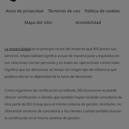
Aviso de privacidad
Términos de uso
Política de cookies
Mapa del sitio
Accesibilidad
La imparcialidad
es el principio rector del modo en que BSI presta sus
servicios. Imparcialidad significa actuar de manera justa y equitativa en
sus relaciones con las personas y en todas las operaciones comerciales.
Significa que las decisiones se toman sin ningún tipo de influencia que
pudiera afectar la objetividad de la toma de decisiones.
Como organismo de certificación acreditado, BSI Assurance no puede
ofrecer certificación a clientes que también hayan recibido consultoría de
otra parte de BSI Group para el mismo sistema de gestión. Asimismo, no
ofrecemos servicios de consultoría a los clientes cuando también buscan
la certificación en el mismo sistema de gestión.