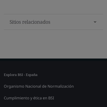
Sitios relacionados
Explora BSI - España
Organismo Nacional de Normalización
Cumplimiento y ética en BSI