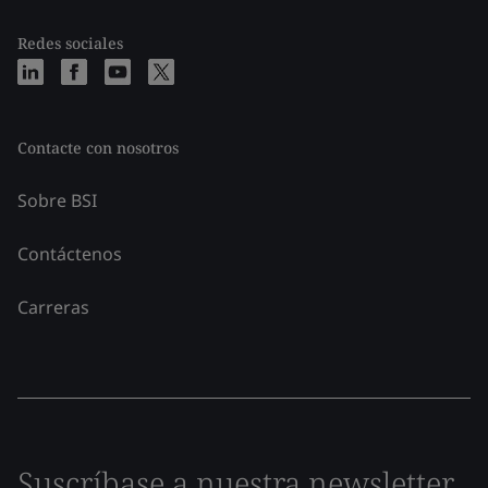
Redes sociales
Contacte con nosotros
Sobre BSI
Contáctenos
Carreras
Suscríbase a nuestra newsletter