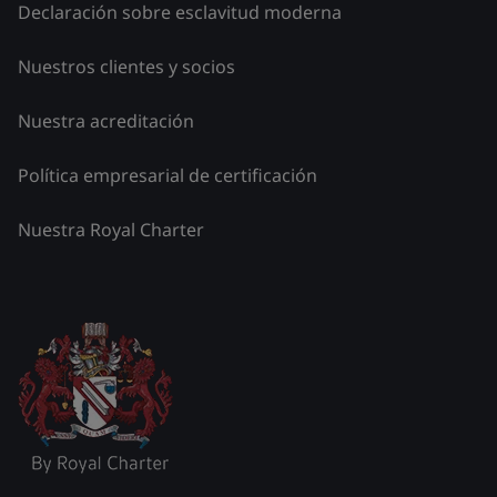
Declaración sobre esclavitud moderna
Nuestros clientes y socios
Nuestra acreditación
Política empresarial de certificación
Nuestra Royal Charter