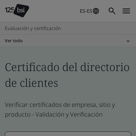
ES-ES
Evaluación y certificación
Ver todo
Certificado del directorio
de clientes
Verificar certificados de empresa, sitio y
producto - Validación y Verificación