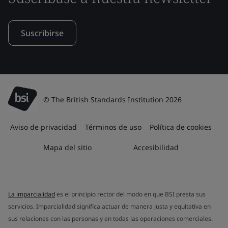
Suscribirse
© The British Standards Institution 2026
Aviso de privacidad
Términos de uso
Política de cookies
Mapa del sitio
Accesibilidad
La imparcialidad
es el principio rector del modo en que BSI presta sus
servicios. Imparcialidad significa actuar de manera justa y equitativa en
sus relaciones con las personas y en todas las operaciones comerciales.