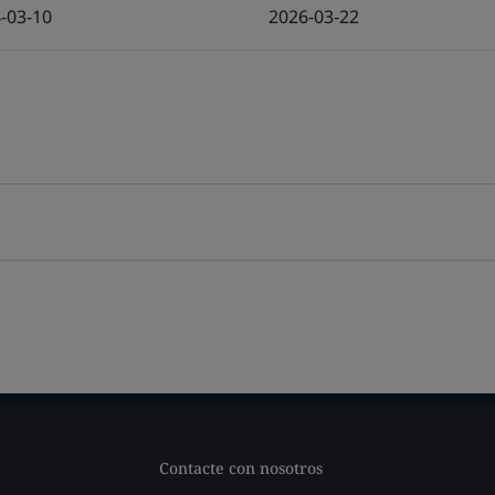
-03-10
2026-03-22
Contacte con nosotros