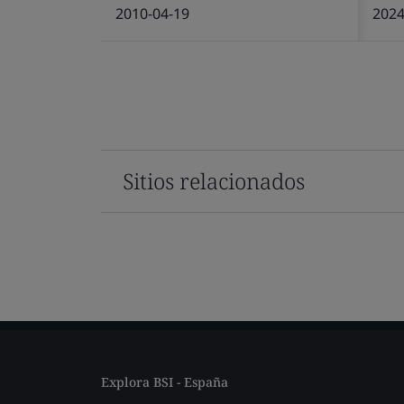
2010-04-19
2024
Sitios relacionados
Explora BSI - España