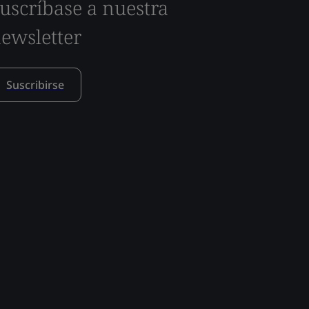
uscríbase a nuestra
ewsletter
Suscribirse