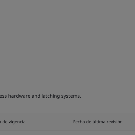
ess hardware and latching systems.
a de vigencia
Fecha de última revisión