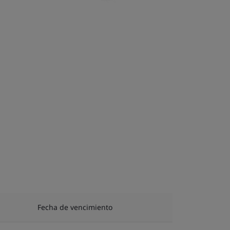
Fecha de vencimiento