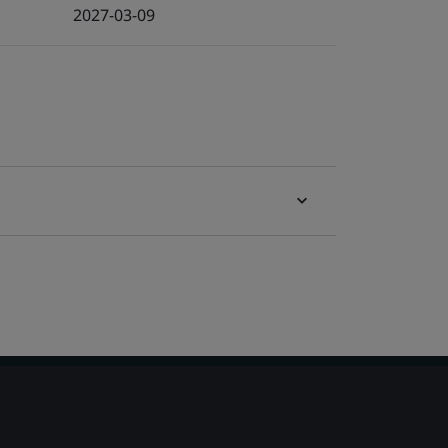
2027-03-09