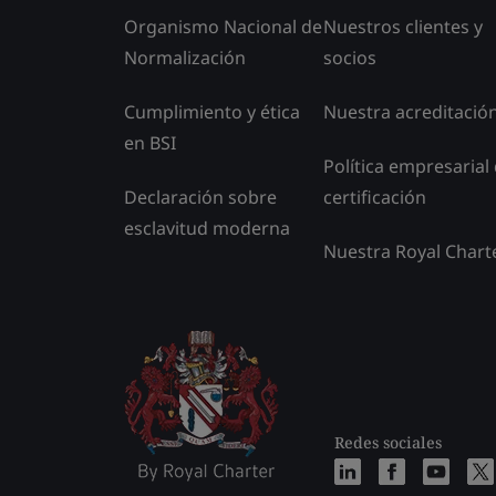
Organismo Nacional de
Nuestros clientes y
Normalización
socios
Cumplimiento y ética
Nuestra acreditació
en BSI
Política empresarial
Declaración sobre
certificación
esclavitud moderna
Nuestra Royal Chart
Redes sociales