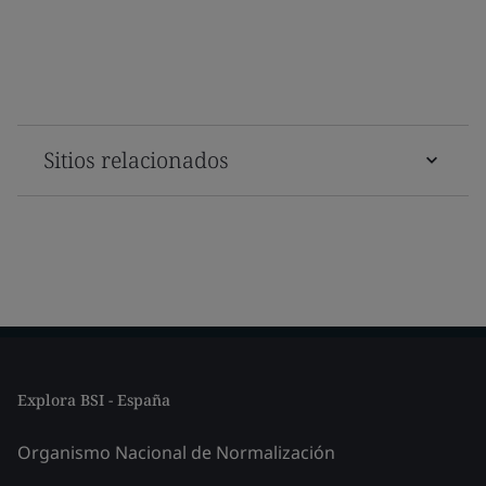
Sitios relacionados
Explora BSI - España
Organismo Nacional de Normalización