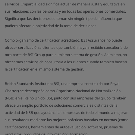
servicios. Imparcialidad significa actuar de manera justa y equitativa en
sus relaciones con las personas y en todas las operaciones comerciales.
Significa que las decisiones se toman sin ningún tipo de influencia que
pudiera afectar la objetividad de la toma de decisiones.
Como organismo de certificación acreditado, BSI Assurance no puede
ofrecer certificación a clientes que también hayan recibido consultoría de
otra parte de BSI Group para el mismo sistema de gestión. Asimismo, no
ofrecemos servicios de consultoría a los clientes cuando también buscan
la certificación en el mismo sistema de gestión.
British Standards Institution (BSI, una empresa constituida por Royal
Charter) se desempeña como Organismo Nacional de Normalización
(NSB) en el Reino Unido. BSI, junto con sus empresas del grupo, también
ofrece un amplio portfolio de soluciones comerciales distintas de la
actividad de NSB que ayudan a las empresas de todo el mundo a mejorar
sus resultados mediante las mejores prácticas basadas en normas (como
certificaciones, herramientas de autoevaluación, software, pruebas de
productos, productos de información y formación).