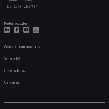
Redes sociales
Contacte con nosotros
Sobre BSI
Contáctenos
Carreras