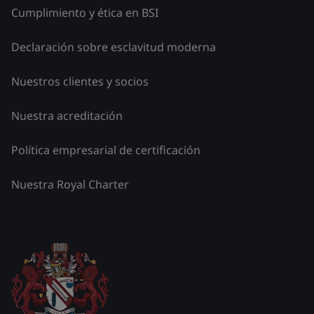
Cumplimiento y ética en BSI
Declaración sobre esclavitud moderna
Nuestros clientes y socios
Nuestra acreditación
Política empresarial de certificación
Nuestra Royal Charter