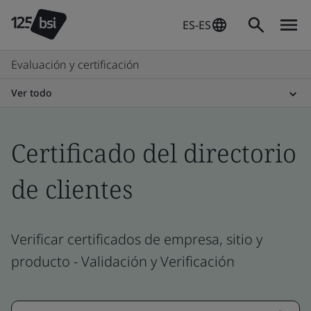
ES-ES
Evaluación y certificación
Ver todo
Certificado del directorio
de clientes
Verificar certificados de empresa, sitio y
producto - Validación y Verificación