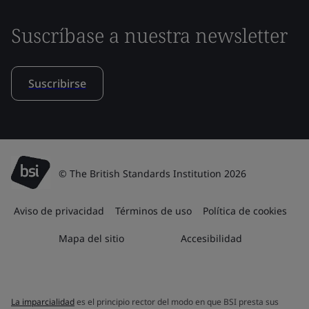
Suscríbase a nuestra newsletter
Suscribirse
© The British Standards Institution 2026
Aviso de privacidad
Términos de uso
Política de cookies
Mapa del sitio
Accesibilidad
La imparcialidad
es el principio rector del modo en que BSI presta sus