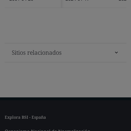
Sitios relacionados
Explora BSI - España