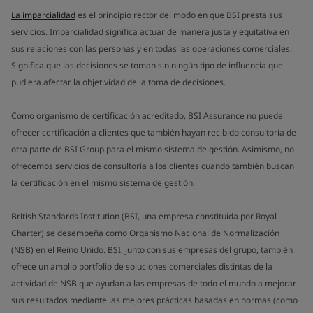
La imparcialidad
es el principio rector del modo en que BSI presta sus
servicios. Imparcialidad significa actuar de manera justa y equitativa en
sus relaciones con las personas y en todas las operaciones comerciales.
Significa que las decisiones se toman sin ningún tipo de influencia que
pudiera afectar la objetividad de la toma de decisiones.
Como organismo de certificación acreditado, BSI Assurance no puede
ofrecer certificación a clientes que también hayan recibido consultoría de
otra parte de BSI Group para el mismo sistema de gestión. Asimismo, no
ofrecemos servicios de consultoría a los clientes cuando también buscan
la certificación en el mismo sistema de gestión.
British Standards Institution (BSI, una empresa constituida por Royal
Charter) se desempeña como Organismo Nacional de Normalización
(NSB) en el Reino Unido. BSI, junto con sus empresas del grupo, también
ofrece un amplio portfolio de soluciones comerciales distintas de la
actividad de NSB que ayudan a las empresas de todo el mundo a mejorar
sus resultados mediante las mejores prácticas basadas en normas (como