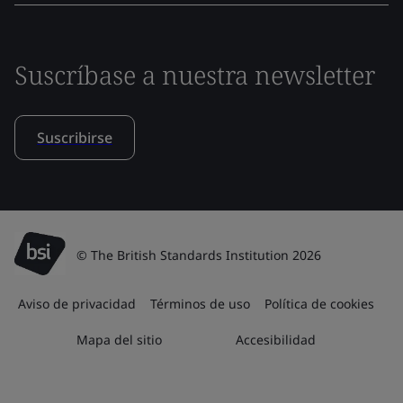
Suscríbase a nuestra newsletter
Suscribirse
© The British Standards Institution 2026
Aviso de privacidad
Términos de uso
Política de cookies
Mapa del sitio
Accesibilidad