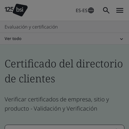
ES-ES
Evaluación y certificación
Ver todo
Certificado del directorio
de clientes
Verificar certificados de empresa, sitio y
producto - Validación y Verificación