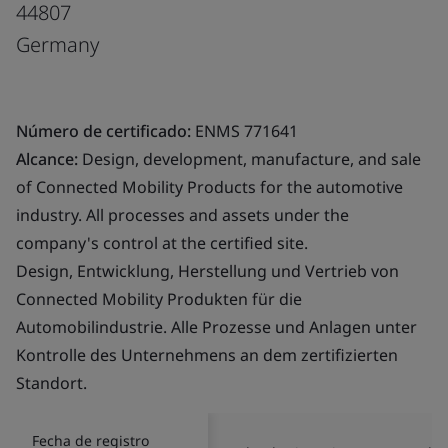
44807
Germany
Número de certificado:
ENMS 771641
Alcance:
Design, development, manufacture, and sale
of Connected Mobility Products for the automotive
industry. All processes and assets under the
company's control at the certified site.
Design, Entwicklung, Herstellung und Vertrieb von
Connected Mobility Produkten für die
Automobilindustrie. Alle Prozesse und Anlagen unter
Kontrolle des Unternehmens an dem zertifizierten
Standort.
Fecha de registro