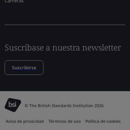
Carreras
Suscríbase a nuestra newsletter
Suscribirse
© The British Standards Institution 2026
Aviso de privacidad
Términos de uso
Política de cookies