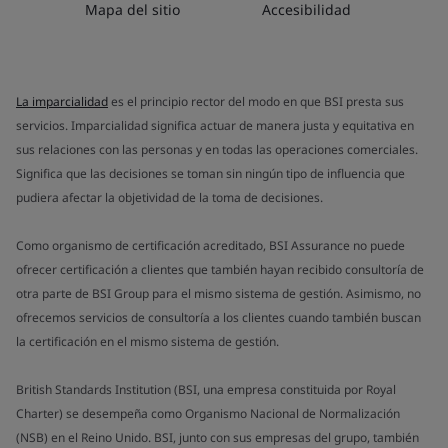
Mapa del sitio
Accesibilidad
La imparcialidad
es el principio rector del modo en que BSI presta sus
servicios. Imparcialidad significa actuar de manera justa y equitativa en
sus relaciones con las personas y en todas las operaciones comerciales.
Significa que las decisiones se toman sin ningún tipo de influencia que
pudiera afectar la objetividad de la toma de decisiones.
Como organismo de certificación acreditado, BSI Assurance no puede
ofrecer certificación a clientes que también hayan recibido consultoría de
otra parte de BSI Group para el mismo sistema de gestión. Asimismo, no
ofrecemos servicios de consultoría a los clientes cuando también buscan
la certificación en el mismo sistema de gestión.
British Standards Institution (BSI, una empresa constituida por Royal
Charter) se desempeña como Organismo Nacional de Normalización
(NSB) en el Reino Unido. BSI, junto con sus empresas del grupo, también