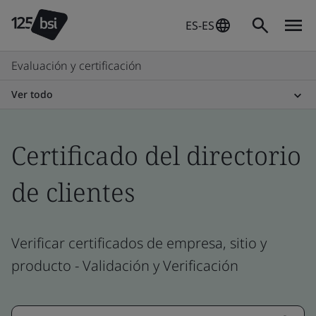
ES-ES
Evaluación y certificación
Ver todo
Certificado del directorio
de clientes
Verificar certificados de empresa, sitio y
producto - Validación y Verificación