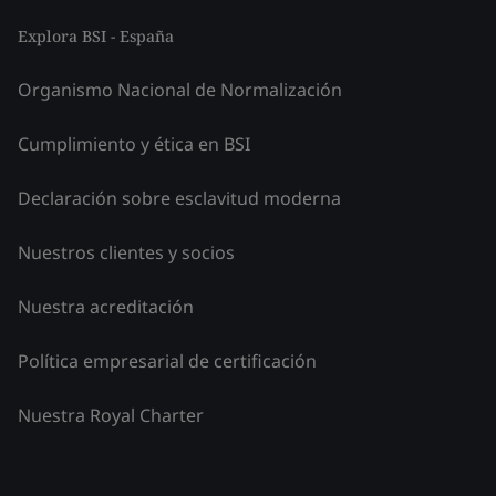
Explora BSI - España
Organismo Nacional de Normalización
Cumplimiento y ética en BSI
Declaración sobre esclavitud moderna
Nuestros clientes y socios
Nuestra acreditación
Política empresarial de certificación
Nuestra Royal Charter