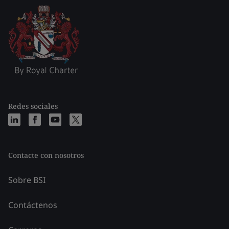
Redes sociales
Contacte con nosotros
Sobre BSI
Contáctenos