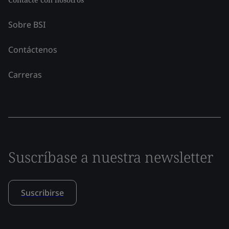
Sobre BSI
Contáctenos
Carreras
Suscríbase a nuestra newsletter
Suscribirse