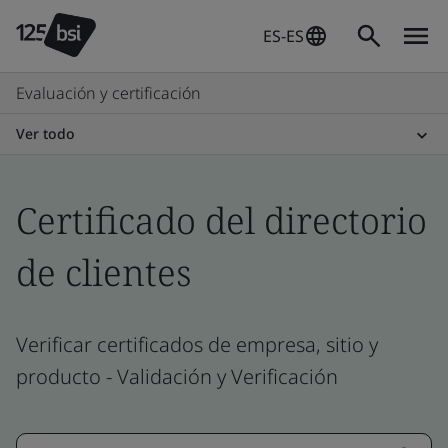
ES-ES
Evaluación y certificación
Ver todo
Certificado del directorio
de clientes
Verificar certificados de empresa, sitio y
producto - Validación y Verificación