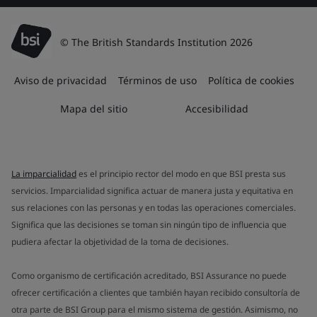
© The British Standards Institution 2026
Aviso de privacidad
Términos de uso
Política de cookies
Mapa del sitio
Accesibilidad
La imparcialidad
es el principio rector del modo en que BSI presta sus
servicios. Imparcialidad significa actuar de manera justa y equitativa en
sus relaciones con las personas y en todas las operaciones comerciales.
Significa que las decisiones se toman sin ningún tipo de influencia que
pudiera afectar la objetividad de la toma de decisiones.
Como organismo de certificación acreditado, BSI Assurance no puede
ofrecer certificación a clientes que también hayan recibido consultoría de
otra parte de BSI Group para el mismo sistema de gestión. Asimismo, no