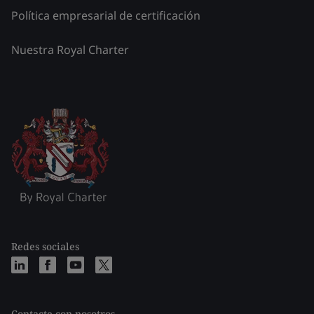
Política empresarial de certificación
Nuestra Royal Charter
Redes sociales
Contacte con nosotros