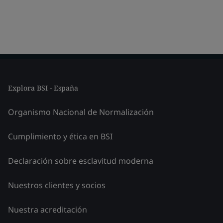
Explora BSI - España
Organismo Nacional de Normalización
Cumplimiento y ética en BSI
Declaración sobre esclavitud moderna
Nuestros clientes y socios
Nuestra acreditación