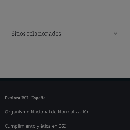
Sitios relacionados
Explora BSI - España
Organismo Nacional de Normalización
Cumplimiento y ética en BSI