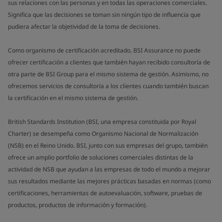
sus relaciones con las personas y en todas las operaciones comerciales.
Significa que las decisiones se toman sin ningún tipo de influencia que
pudiera afectar la objetividad de la toma de decisiones.
Como organismo de certificación acreditado, BSI Assurance no puede
ofrecer certificación a clientes que también hayan recibido consultoría de
otra parte de BSI Group para el mismo sistema de gestión. Asimismo, no
ofrecemos servicios de consultoría a los clientes cuando también buscan
la certificación en el mismo sistema de gestión.
British Standards Institution (BSI, una empresa constituida por Royal
Charter) se desempeña como Organismo Nacional de Normalización
(NSB) en el Reino Unido. BSI, junto con sus empresas del grupo, también
ofrece un amplio portfolio de soluciones comerciales distintas de la
actividad de NSB que ayudan a las empresas de todo el mundo a mejorar
sus resultados mediante las mejores prácticas basadas en normas (como
certificaciones, herramientas de autoevaluación, software, pruebas de
productos, productos de información y formación).