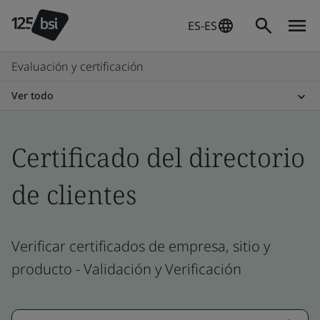
ES-ES
Evaluación y certificación
Ver todo
Certificado del directorio
de clientes
Verificar certificados de empresa, sitio y
producto - Validación y Verificación