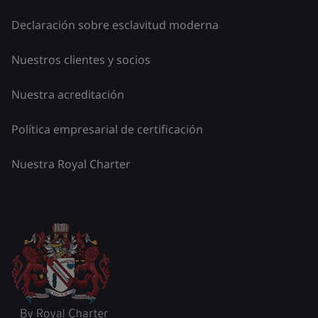
Declaración sobre esclavitud moderna
Nuestros clientes y socios
Nuestra acreditación
Política empresarial de certificación
Nuestra Royal Charter