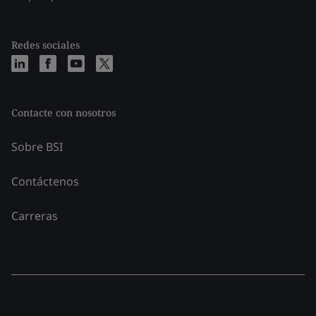
Redes sociales
Contacte con nosotros
Sobre BSI
Contáctenos
Carreras