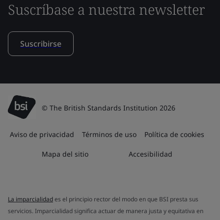
Suscríbase a nuestra newsletter
Suscribirse
© The British Standards Institution 2026
Aviso de privacidad
Términos de uso
Política de cookies
Mapa del sitio
Accesibilidad
La imparcialidad
es el principio rector del modo en que BSI presta sus
servicios. Imparcialidad significa actuar de manera justa y equitativa en