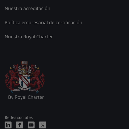
Nuestra acreditación
Política empresarial de certificación
Nuestra Royal Charter
Redes sociales