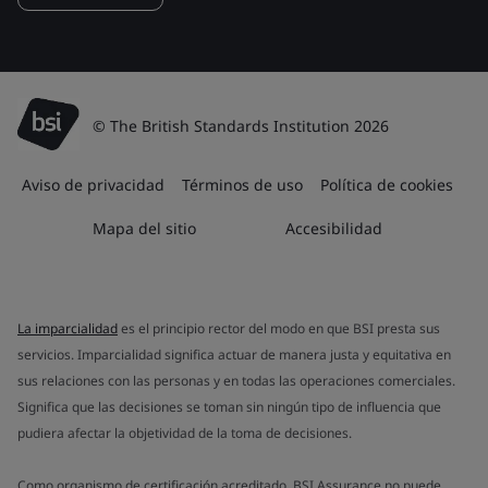
© The British Standards Institution 2026
Aviso de privacidad
Términos de uso
Política de cookies
Mapa del sitio
Accesibilidad
La imparcialidad
es el principio rector del modo en que BSI presta sus
servicios. Imparcialidad significa actuar de manera justa y equitativa en
sus relaciones con las personas y en todas las operaciones comerciales.
Significa que las decisiones se toman sin ningún tipo de influencia que
pudiera afectar la objetividad de la toma de decisiones.
Como organismo de certificación acreditado, BSI Assurance no puede