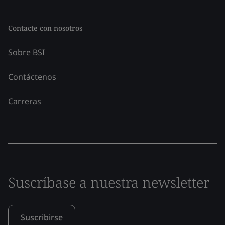
Contacte con nosotros
Sobre BSI
Contáctenos
Carreras
Suscríbase a nuestra newsletter
Suscribirse