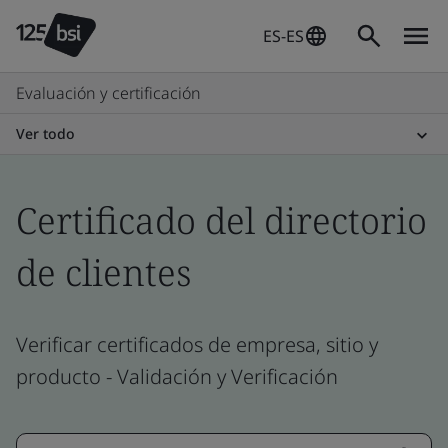
ES-ES
Evaluación y certificación
Ver todo
Certificado del directorio
de clientes
Verificar certificados de empresa, sitio y
producto - Validación y Verificación