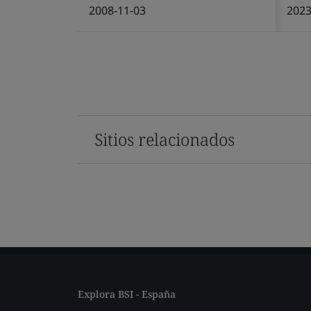
2008-11-03
2023
Sitios relacionados
Explora BSI - España