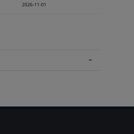
2026-11-01