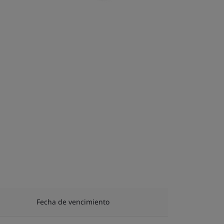
Fecha de vencimiento