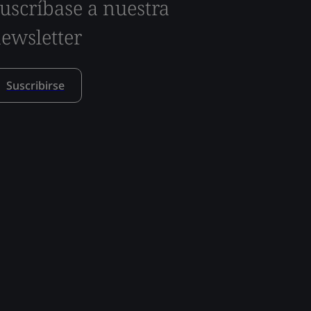
uscríbase a nuestra
ewsletter
Suscribirse