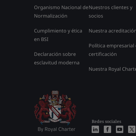
Organismo Nacional de
Nuestros clientes y
Normalización
socios
Cumplimiento y ética
Nuestra acreditació
en BSI
Política empresarial
Declaración sobre
certificación
esclavitud moderna
Nuestra Royal Chart
Redes sociales