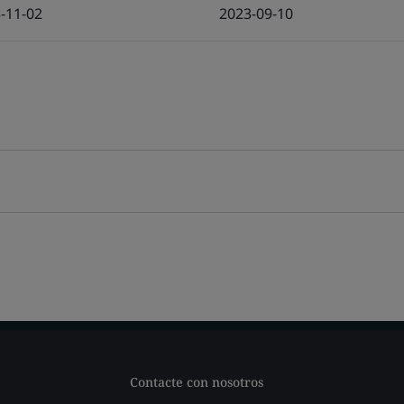
-11-02
2023-09-10
Contacte con nosotros