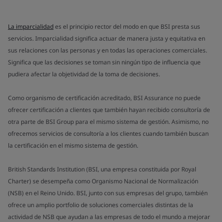
La imparcialidad
es el principio rector del modo en que BSI presta sus
servicios. Imparcialidad significa actuar de manera justa y equitativa en
sus relaciones con las personas y en todas las operaciones comerciales.
Significa que las decisiones se toman sin ningún tipo de influencia que
pudiera afectar la objetividad de la toma de decisiones.
Como organismo de certificación acreditado, BSI Assurance no puede
ofrecer certificación a clientes que también hayan recibido consultoría de
otra parte de BSI Group para el mismo sistema de gestión. Asimismo, no
ofrecemos servicios de consultoría a los clientes cuando también buscan
la certificación en el mismo sistema de gestión.
British Standards Institution (BSI, una empresa constituida por Royal
Charter) se desempeña como Organismo Nacional de Normalización
(NSB) en el Reino Unido. BSI, junto con sus empresas del grupo, también
ofrece un amplio portfolio de soluciones comerciales distintas de la
actividad de NSB que ayudan a las empresas de todo el mundo a mejorar