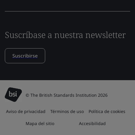
Suscríbase a nuestra newsletter
Suscribirse
© The British Standards Institution 2026
Aviso de privacidad
Términos de uso
Política de cookies
Mapa del sitio
Accesibilidad