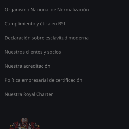
Organismo Nacional de Normalización
Cumplimiento y ética en BSI
Declaración sobre esclavitud moderna
Nuestros clientes y socios
Nuestra acreditación
Política empresarial de certificación
Nuestra Royal Charter