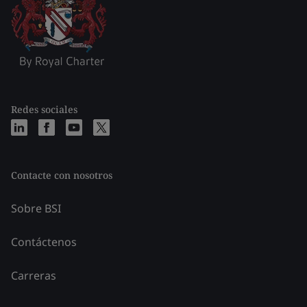
Redes sociales
Contacte con nosotros
Sobre BSI
Contáctenos
Carreras