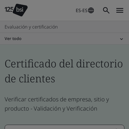
ES-ES
Evaluación y certificación
Ver todo
Certificado del directorio
de clientes
Verificar certificados de empresa, sitio y
producto - Validación y Verificación