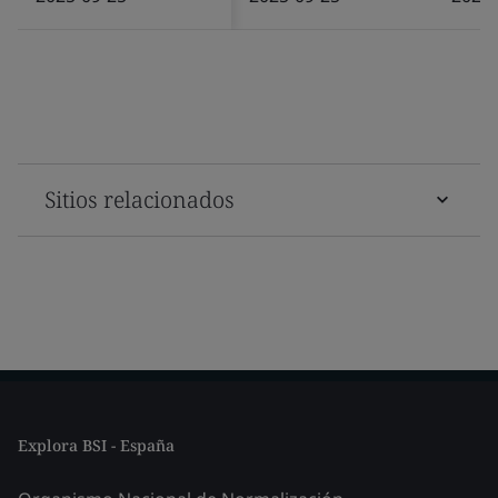
Sitios relacionados
Explora BSI - España