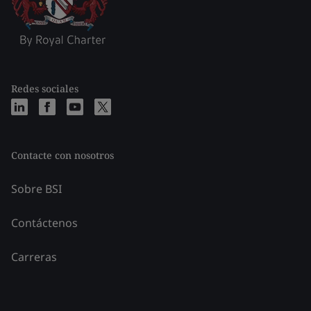
Redes sociales
Contacte con nosotros
Sobre BSI
Contáctenos
Carreras