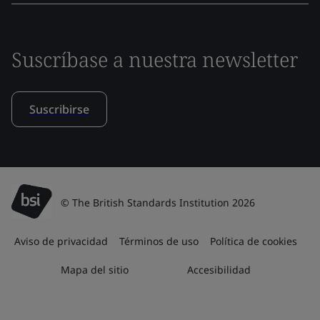
Suscríbase a nuestra newsletter
Suscribirse
© The British Standards Institution 2026
Aviso de privacidad
Términos de uso
Política de cookies
Mapa del sitio
Accesibilidad