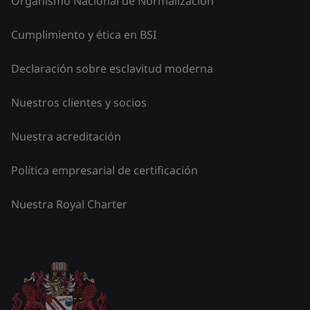
Organismo Nacional de Normalización
Cumplimiento y ética en BSI
Declaración sobre esclavitud moderna
Nuestros clientes y socios
Nuestra acreditación
Política empresarial de certificación
Nuestra Royal Charter