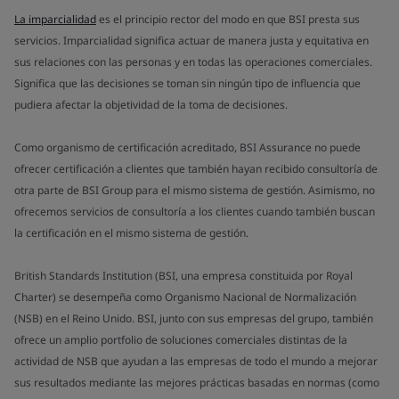
La imparcialidad
es el principio rector del modo en que BSI presta sus
servicios. Imparcialidad significa actuar de manera justa y equitativa en
sus relaciones con las personas y en todas las operaciones comerciales.
Significa que las decisiones se toman sin ningún tipo de influencia que
pudiera afectar la objetividad de la toma de decisiones.
Como organismo de certificación acreditado, BSI Assurance no puede
ofrecer certificación a clientes que también hayan recibido consultoría de
otra parte de BSI Group para el mismo sistema de gestión. Asimismo, no
ofrecemos servicios de consultoría a los clientes cuando también buscan
la certificación en el mismo sistema de gestión.
British Standards Institution (BSI, una empresa constituida por Royal
Charter) se desempeña como Organismo Nacional de Normalización
(NSB) en el Reino Unido. BSI, junto con sus empresas del grupo, también
ofrece un amplio portfolio de soluciones comerciales distintas de la
actividad de NSB que ayudan a las empresas de todo el mundo a mejorar
sus resultados mediante las mejores prácticas basadas en normas (como