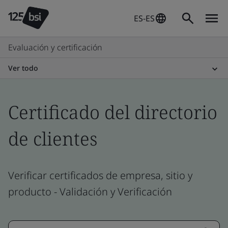
ES-ES
Evaluación y certificación
Ver todo
Certificado del directorio
de clientes
Verificar certificados de empresa, sitio y
producto - Validación y Verificación