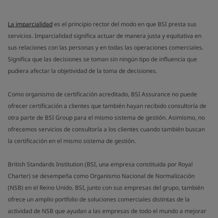
La imparcialidad
es el principio rector del modo en que BSI presta sus
servicios. Imparcialidad significa actuar de manera justa y equitativa en
sus relaciones con las personas y en todas las operaciones comerciales.
Significa que las decisiones se toman sin ningún tipo de influencia que
pudiera afectar la objetividad de la toma de decisiones.
Como organismo de certificación acreditado, BSI Assurance no puede
ofrecer certificación a clientes que también hayan recibido consultoría de
otra parte de BSI Group para el mismo sistema de gestión. Asimismo, no
ofrecemos servicios de consultoría a los clientes cuando también buscan
la certificación en el mismo sistema de gestión.
British Standards Institution (BSI, una empresa constituida por Royal
Charter) se desempeña como Organismo Nacional de Normalización
(NSB) en el Reino Unido. BSI, junto con sus empresas del grupo, también
ofrece un amplio portfolio de soluciones comerciales distintas de la
actividad de NSB que ayudan a las empresas de todo el mundo a mejorar