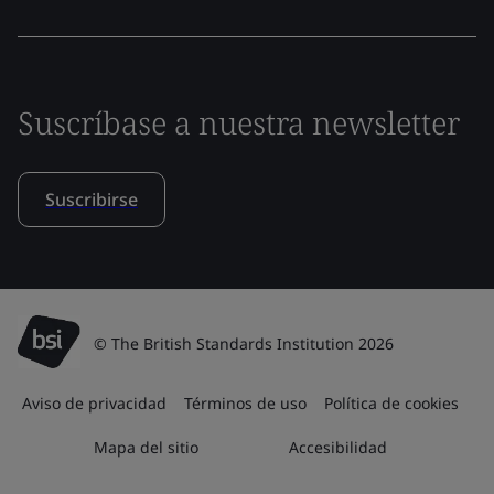
Suscríbase a nuestra newsletter
Suscribirse
© The British Standards Institution 2026
Aviso de privacidad
Términos de uso
Política de cookies
Mapa del sitio
Accesibilidad