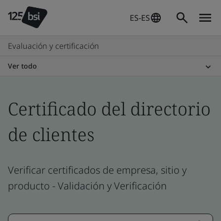
ES-ES
Evaluación y certificación
Ver todo
Certificado del directorio
de clientes
Verificar certificados de empresa, sitio y
producto - Validación y Verificación