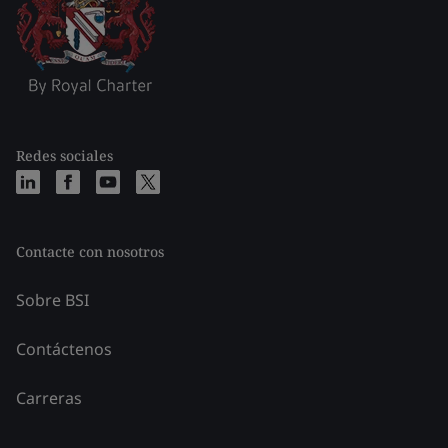
Redes sociales
Contacte con nosotros
Sobre BSI
Contáctenos
Carreras