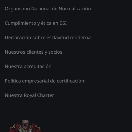
Organismo Nacional de Normalización
Cumplimiento y ética en BSI
Declaración sobre esclavitud moderna
Nuestros clientes y socios
Nuestra acreditación
Política empresarial de certificación
Nuestra Royal Charter