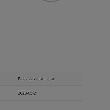
Fecha de vencimiento
2028-05-21