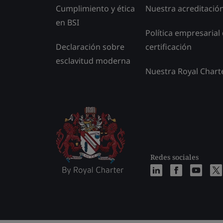
Cumplimiento y ética
Nuestra acreditació
en BSI
Política empresarial
Declaración sobre
certificación
esclavitud moderna
Nuestra Royal Chart
Redes sociales