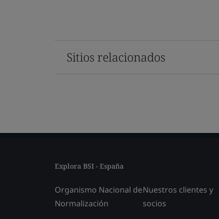
Sitios relacionados
Explora BSI - España
Organismo Nacional de
Nuestros clientes y
Normalización
socios