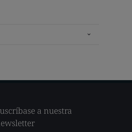
uscríbase a nuestra
ewsletter