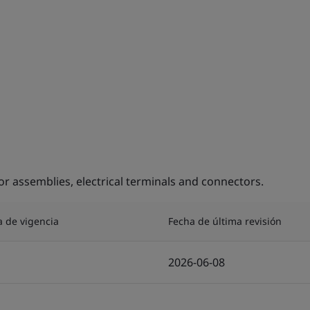
 assemblies, electrical terminals and connectors.
a de vigencia
Fecha de última revisión
2026-06-08