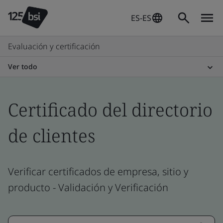
ES-ES
Evaluación y certificación
Ver todo
Certificado del directorio
de clientes
Verificar certificados de empresa, sitio y
producto - Validación y Verificación