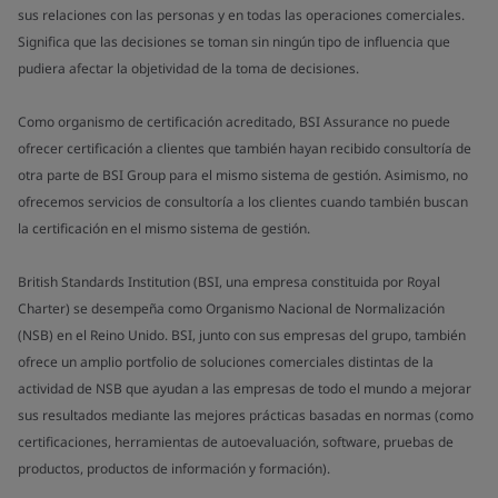
sus relaciones con las personas y en todas las operaciones comerciales.
Significa que las decisiones se toman sin ningún tipo de influencia que
pudiera afectar la objetividad de la toma de decisiones.
Como organismo de certificación acreditado, BSI Assurance no puede
ofrecer certificación a clientes que también hayan recibido consultoría de
otra parte de BSI Group para el mismo sistema de gestión. Asimismo, no
ofrecemos servicios de consultoría a los clientes cuando también buscan
la certificación en el mismo sistema de gestión.
British Standards Institution (BSI, una empresa constituida por Royal
Charter) se desempeña como Organismo Nacional de Normalización
(NSB) en el Reino Unido. BSI, junto con sus empresas del grupo, también
ofrece un amplio portfolio de soluciones comerciales distintas de la
actividad de NSB que ayudan a las empresas de todo el mundo a mejorar
sus resultados mediante las mejores prácticas basadas en normas (como
certificaciones, herramientas de autoevaluación, software, pruebas de
productos, productos de información y formación).