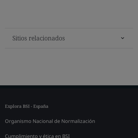
Sitios relacionados
Explora BSI - España
Organismo Nacional de Normalización
Cumplimiento y ética en BSI