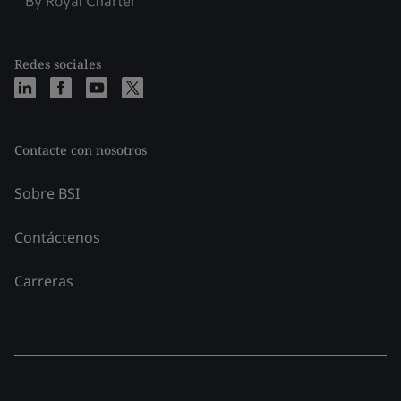
Redes sociales
Contacte con nosotros
Sobre BSI
Contáctenos
Carreras