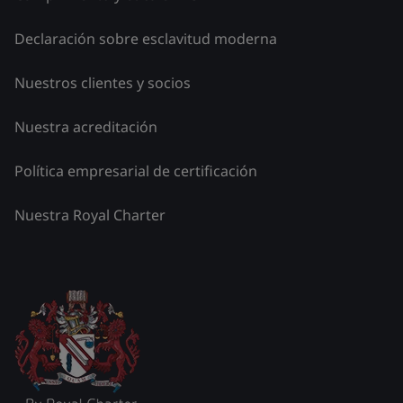
Declaración sobre esclavitud moderna
Nuestros clientes y socios
Nuestra acreditación
Política empresarial de certificación
Nuestra Royal Charter