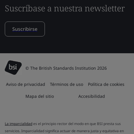
Suscríbase a nuestra newsletter
Suscribirse
© The British Standards Institution 2026
Aviso de privacidad
Términos de uso
Política de cookies
Mapa del sitio
Accesibilidad
La imparcialidad
es el principio rector del modo en que BSI presta sus
servicios. Imparcialidad significa actuar de manera justa y equitativa en