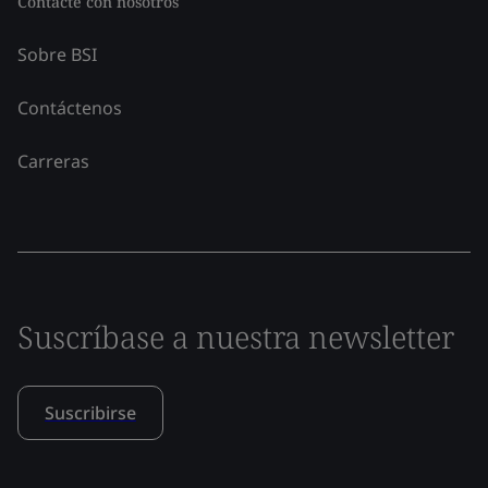
Contacte con nosotros
Sobre BSI
Contáctenos
Carreras
Suscríbase a nuestra newsletter
Suscribirse