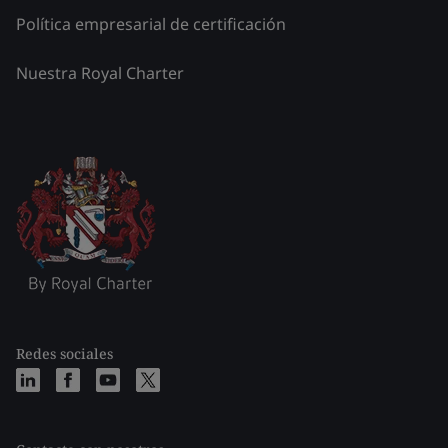
Política empresarial de certificación
Nuestra Royal Charter
Redes sociales