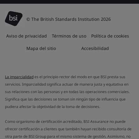
© The British Standards Institution 2026
Aviso de privacidad
Términos de uso
Política de cookies
Mapa del sitio
Accesibilidad
La imparcialidad
es el principio rector del modo en que BSI presta sus
servicios. Imparcialidad significa actuar de manera justa y equitativa en
sus relaciones con las personas y en todas las operaciones comerciales.
Significa que las decisiones se toman sin ningún tipo de influencia que
pudiera afectar la objetividad de la toma de decisiones.
Como organismo de certificación acreditado, BSI Assurance no puede
ofrecer certificación a clientes que también hayan recibido consultoría de
otra parte de BSI Group para el mismo sistema de gestión. Asimismo, no