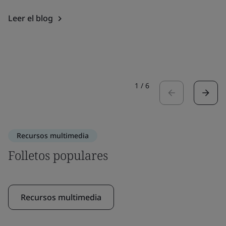
Leer el blog
1
/
6
Recursos multimedia
Folletos populares
Recursos multimedia