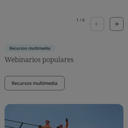
1
/
6
Recursos multimedia
Webinarios populares
Recursos multimedia