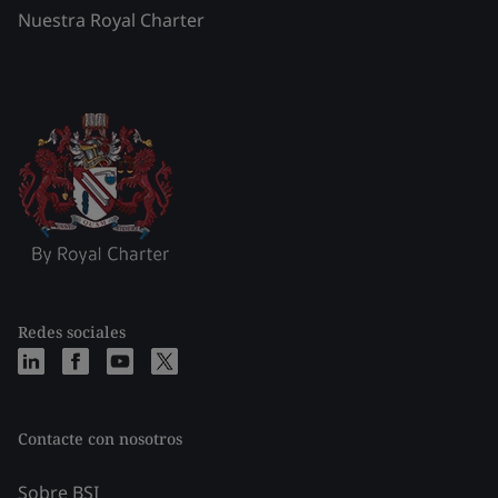
Nuestra Royal Charter
Redes sociales
Contacte con nosotros
Sobre BSI