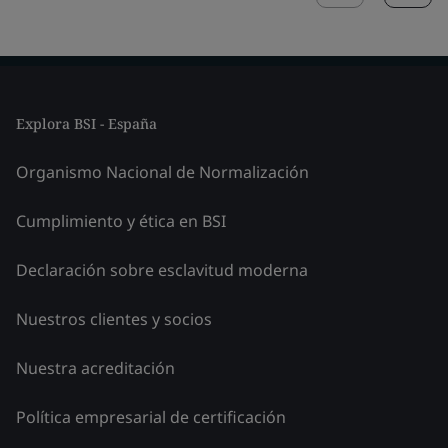
Explora BSI - España
Organismo Nacional de Normalización
Cumplimiento y ética en BSI
Declaración sobre esclavitud moderna
Nuestros clientes y socios
Nuestra acreditación
Política empresarial de certificación