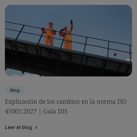
Blog
Explicación de los cambios en la norma ISO
45001:2027 | Guía DIS
Leer el blog