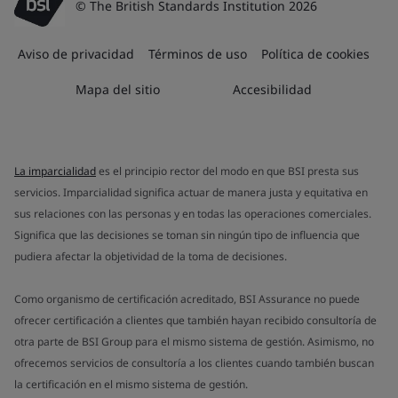
© The British Standards Institution 2026
Aviso de privacidad
Términos de uso
Política de cookies
Mapa del sitio
Accesibilidad
La imparcialidad
es el principio rector del modo en que BSI presta sus
servicios. Imparcialidad significa actuar de manera justa y equitativa en
sus relaciones con las personas y en todas las operaciones comerciales.
Significa que las decisiones se toman sin ningún tipo de influencia que
pudiera afectar la objetividad de la toma de decisiones.
Como organismo de certificación acreditado, BSI Assurance no puede
ofrecer certificación a clientes que también hayan recibido consultoría de
otra parte de BSI Group para el mismo sistema de gestión. Asimismo, no
ofrecemos servicios de consultoría a los clientes cuando también buscan
la certificación en el mismo sistema de gestión.