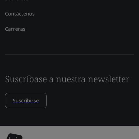
Contáctenos
Carreras
Suscríbase a nuestra newsletter
Suscribirse