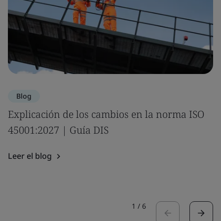
Blog
Explicación de los cambios en la norma ISO
45001:2027 | Guía DIS
Leer el blog
1
/
6