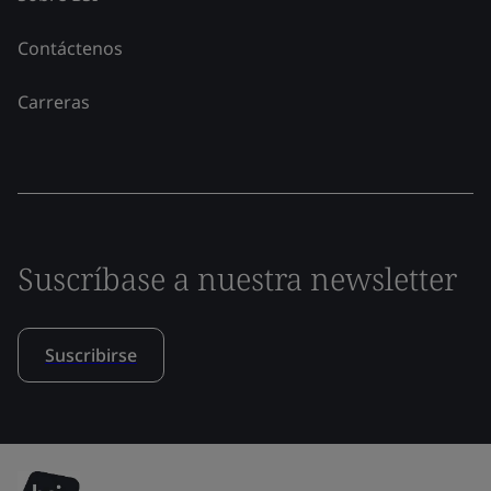
Contáctenos
Carreras
Suscríbase a nuestra newsletter
Suscribirse