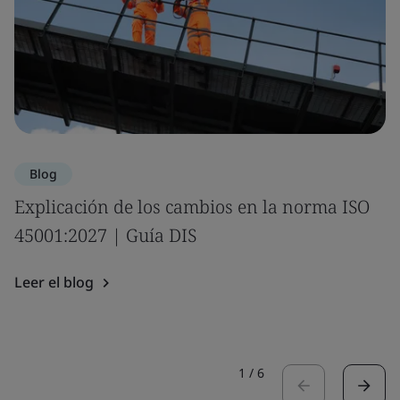
Blog
Explicación de los cambios en la norma ISO
45001:2027 | Guía DIS
Leer el blog
1
/
6