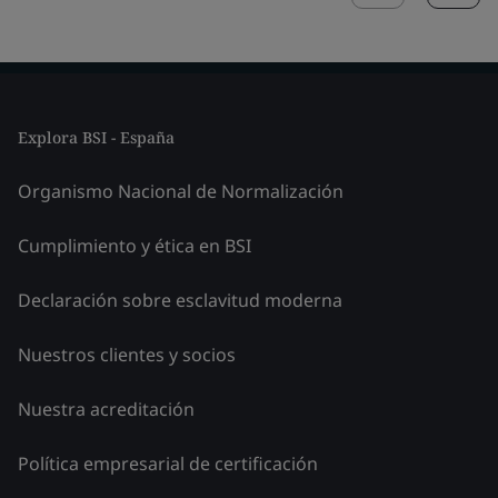
Explora BSI - España
Organismo Nacional de Normalización
Cumplimiento y ética en BSI
Declaración sobre esclavitud moderna
Nuestros clientes y socios
Nuestra acreditación
Política empresarial de certificación