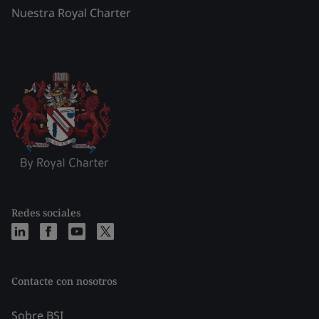
Nuestra Royal Charter
Redes sociales
Contacte con nosotros
Sobre BSI