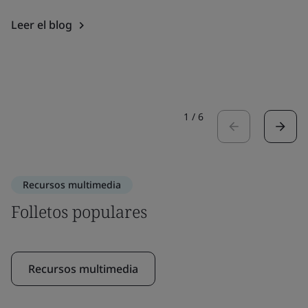
Leer el blog
1
/
6
Recursos multimedia
Folletos populares
Recursos multimedia