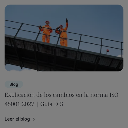
Blog
Explicación de los cambios en la norma ISO
45001:2027 | Guía DIS
Leer el blog