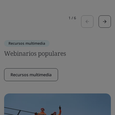
1
/
6
Recursos multimedia
Webinarios populares
Recursos multimedia