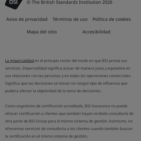
© The British Standards Institution 2026
Aviso de privacidad
Términos de uso
Política de cookies
Mapa del sitio
Accesibilidad
La imparcialidad
es el principio rector del modo en que BSI presta sus
servicios. Imparcialidad significa actuar de manera justa y equitativa en
sus relaciones con las personas y en todas las operaciones comerciales.
Significa que las decisiones se toman sin ningún tipo de influencia que
pudiera afectar la objetividad de la toma de decisiones.
Como organismo de certificación acreditado, BSI Assurance no puede
ofrecer certificación a clientes que también hayan recibido consultoría de
otra parte de BSI Group para el mismo sistema de gestión. Asimismo, no
ofrecemos servicios de consultoría a los clientes cuando también buscan
la certificación en el mismo sistema de gestión.