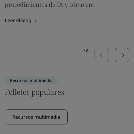
procedimientos de IA y cómo em
Leer el blog
1
/
6
Recursos multimedia
Folletos populares
Recursos multimedia