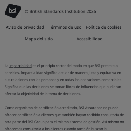
© British Standards Institution 2026
Aviso de privacidad
Términos de uso
Política de cookies
Mapa del sitio
Accesibilidad
La
imparcialidad
es el principio rector del modo en que BSI presta sus
servicios. Imparcialidad significa actuar de manera justa y equitativa en
sus relaciones con las personas y en todas las operaciones comerciales.
Significa que las decisiones se toman libres de influencias que pudieran
afectar la objetividad de la toma de decisiones.
Como organismo de certificación acreditado, BSI Assurance no puede
ofrecer certificación a clientes que también hayan recibido consultoría de
otra parte del BSI Group para el mismo sistema de gestión. Así mismo no
ofrecemos consultoría a los clientes cuando también buscan la