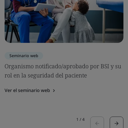
Seminario web
Organismo notificado/aprobado por BSI y su
rol en la seguridad del paciente
Ver el seminario web
1
/
4