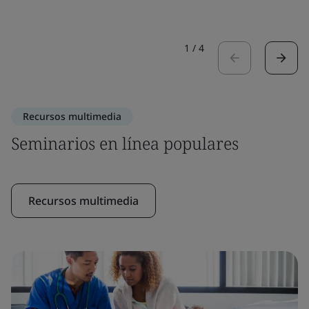
1
/
4
Recursos multimedia
Seminarios en línea populares
Recursos multimedia