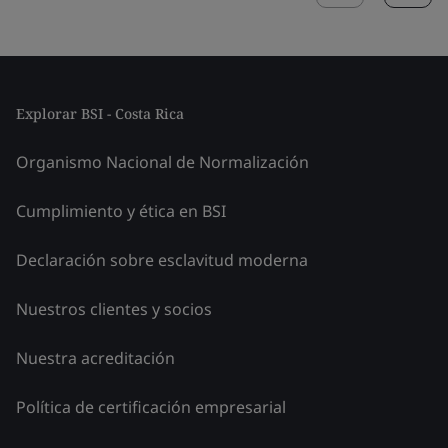
Explorar BSI - Costa Rica
Organismo Nacional de Normalización
Cumplimiento y ética en BSI
Declaración sobre esclavitud moderna
Nuestros clientes y socios
Nuestra acreditación
Política de certificación empresarial