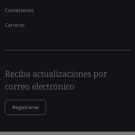
Contáctenos
Carreras
Reciba actualizaciones por
correo electrónico
Registrarse