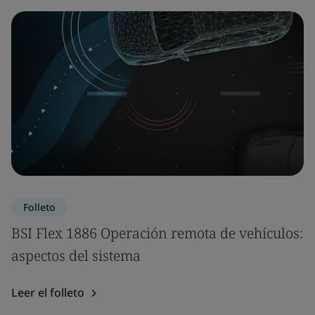
Folleto
BSI Flex 1886 Operación remota de vehículos:
aspectos del sistema
Leer el folleto