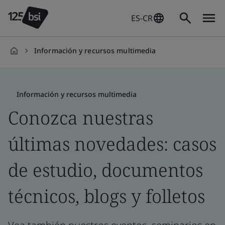
ES-CR
Información y recursos multimedia
es-
CR
Información y recursos multimedia
Conozca nuestras
últimas novedades: casos
de estudio, documentos
técnicos, blogs y folletos