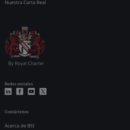
Nuestra Carta Real
Redes sociales
Contáctenos
Acerca de BSI