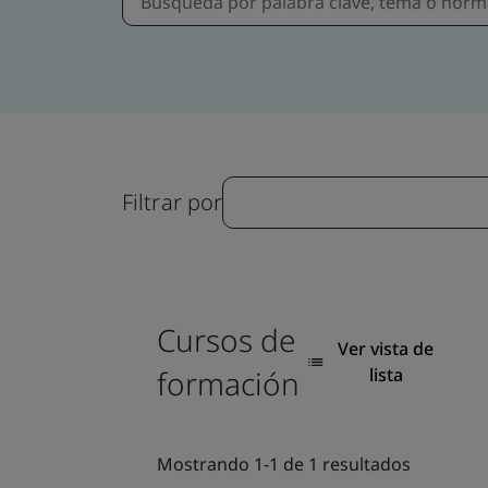
Filtrar por
Cursos de
Ver vista de
formación
lista
Mostrando 1-1 de 1 resultados