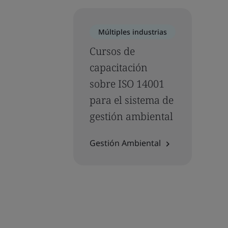
Múltiples industrias
Cursos de
capacitación
sobre ISO 14001
para el sistema de
gestión ambiental
Gestión Ambiental