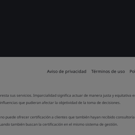
Aviso de privacidad
Términos de uso
Po
resta sus servicios. Imparcialidad significa actuar de manera justa y equitativa 
influencias que pudieran afectar la objetividad de la toma de decisiones.
o puede ofrecer certificación a clientes que también hayan recibido consultorí
cuando también buscan la certificación en el mismo sistema de gestión.