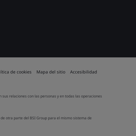
lítica de cookies
Mapa del sitio
Accesibilidad
en sus relaciones con las personas y en todas las operaciones
a de otra parte del BSI Group para el mismo sistema de