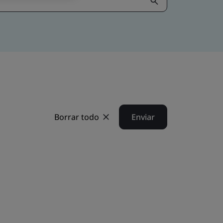
Borrar todo
Enviar