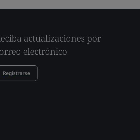
eciba actualizaciones por
orreo electrónico
Registrarse