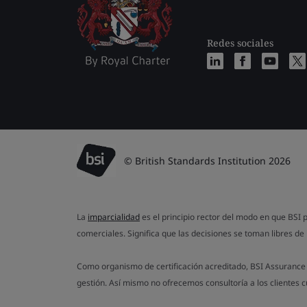
Redes sociales
© British Standards Institution 2026
La
imparcialidad
es el principio rector del modo en que BSI p
comerciales. Significa que las decisiones se toman libres de 
Como organismo de certificación acreditado, BSI Assurance n
gestión. Así mismo no ofrecemos consultoría a los clientes 