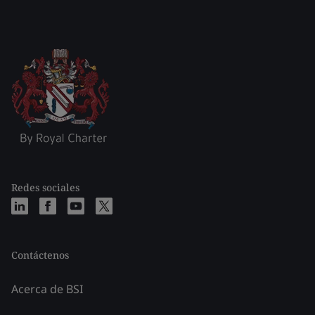
Redes sociales
Contáctenos
Acerca de BSI