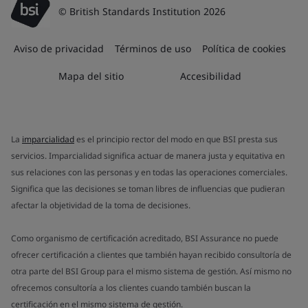
© British Standards Institution 2026
Aviso de privacidad
Términos de uso
Política de cookies
Mapa del sitio
Accesibilidad
La
imparcialidad
es el principio rector del modo en que BSI presta sus
servicios. Imparcialidad significa actuar de manera justa y equitativa en
sus relaciones con las personas y en todas las operaciones comerciales.
Significa que las decisiones se toman libres de influencias que pudieran
afectar la objetividad de la toma de decisiones.
Como organismo de certificación acreditado, BSI Assurance no puede
ofrecer certificación a clientes que también hayan recibido consultoría de
otra parte del BSI Group para el mismo sistema de gestión. Así mismo no
ofrecemos consultoría a los clientes cuando también buscan la
certificación en el mismo sistema de gestión.