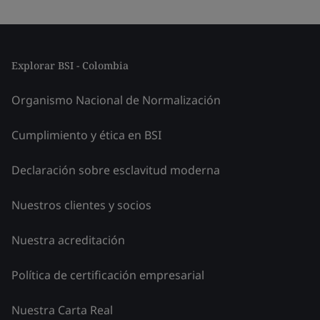
Explorar BSI - Colombia
Organismo Nacional de Normalización
Cumplimiento y ética en BSI
Declaración sobre esclavitud moderna
Nuestros clientes y socios
Nuestra acreditación
Política de certificación empresarial
Nuestra Carta Real