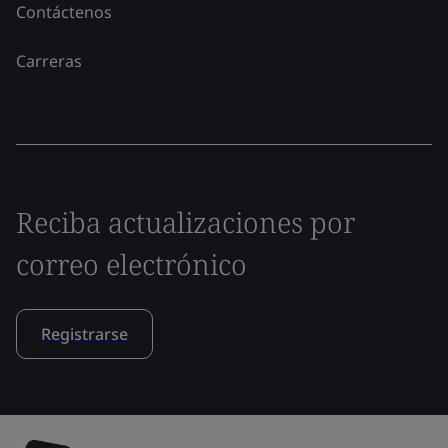
Contáctenos
Carreras
Reciba actualizaciones por
correo electrónico
Registrarse