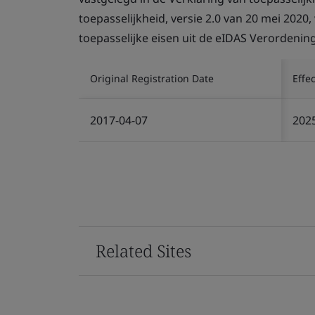
toepasselijkheid, versie 2.0 van 20 mei 202
toepasselijke eisen uit de eIDAS Verordeni
Original Registration Date
Effe
2017-04-07
202
Related Sites