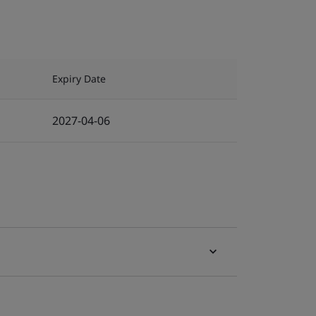
Expiry Date
2027-04-06