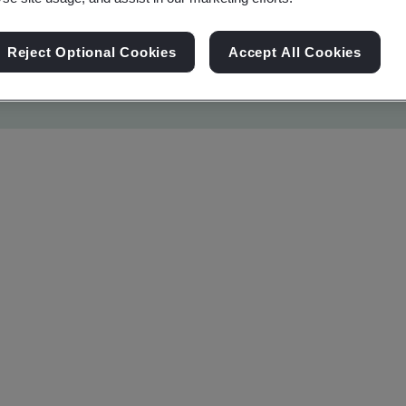
Reject Optional Cookies
Accept All Cookies