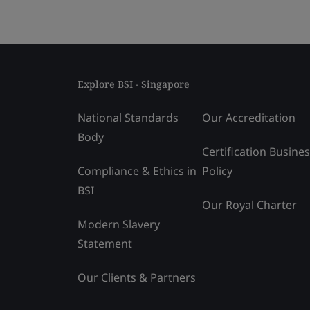
Explore BSI - Singapore
National Standards
Our Accreditation
Body
Certification Busine
Compliance & Ethics in
Policy
BSI
Our Royal Charter
Modern Slavery
Statement
Our Clients & Partners