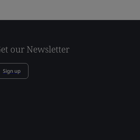
et our Newsletter
Sign up