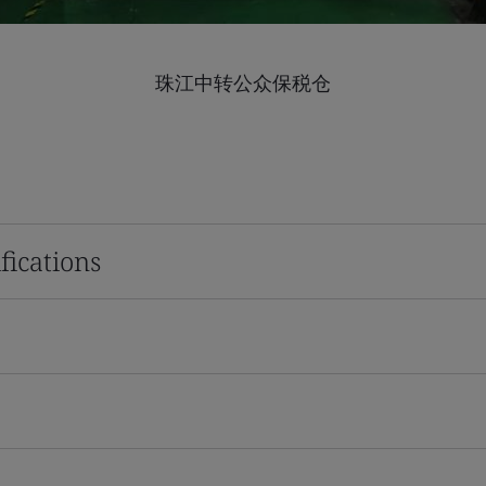
珠江中转公众保税仓
fications