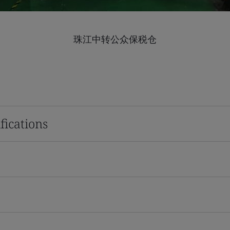
珠江中转公众保税仓
fications