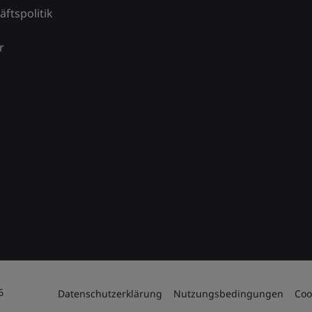
äftspolitik
r
6
Datenschutzerklärung
Nutzungsbedingungen
Coo