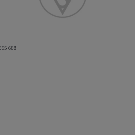
555 688