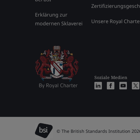
Zertifizierungsgesch
Erklärung zur
Unsere Royal Charte
modernen Sklaverei
Soziale Medien
© The British Standards Institution 202