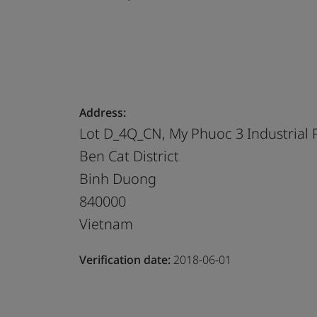
Address:
Lot D_4Q_CN, My Phuoc 3 Industrial 
Ben Cat District
Binh Duong
840000
Vietnam
Verification date:
2018-06-01