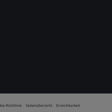
kie-Richtlinie
Seitenübersicht
Erreichbarkeit