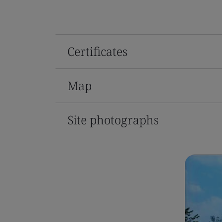
Certificates
Map
Site photographs