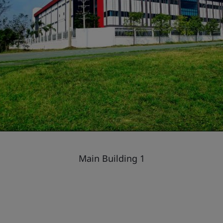
Main Building 1