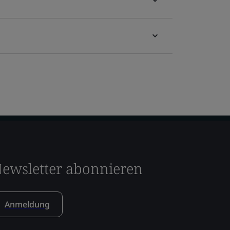
ewsletter abonnieren
Anmeldung