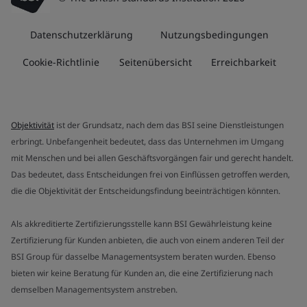
Datenschutzerklärung
Nutzungsbedingungen
Cookie-Richtlinie
Seitenübersicht
Erreichbarkeit
Objektivität
ist der Grundsatz, nach dem das BSI seine Dienstleistungen
erbringt. Unbefangenheit bedeutet, dass das Unternehmen im Umgang
mit Menschen und bei allen Geschäftsvorgängen fair und gerecht handelt.
Das bedeutet, dass Entscheidungen frei von Einflüssen getroffen werden,
die die Objektivität der Entscheidungsfindung beeinträchtigen könnten.
Als akkreditierte Zertifizierungsstelle kann BSI Gewährleistung keine
Zertifizierung für Kunden anbieten, die auch von einem anderen Teil der
BSI Group für dasselbe Managementsystem beraten wurden. Ebenso
bieten wir keine Beratung für Kunden an, die eine Zertifizierung nach
demselben Managementsystem anstreben.