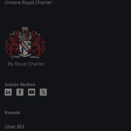
Unsere Royal Charter
Soziale Medien
Kontakt
Über BSI