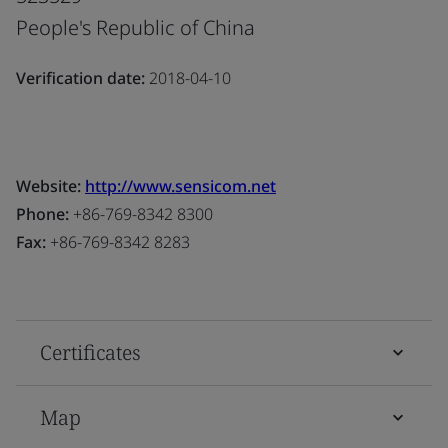
People's Republic of China
Verification date:
2018-04-10
Website:
http://www.sensicom.net
Phone:
+86-769-8342 8300
Fax:
+86-769-8342 8283
Certificates
Map