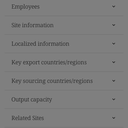
Employees
Site information
Localized information
Key export countries/regions
Key sourcing countries/regions
Output capacity
Related Sites