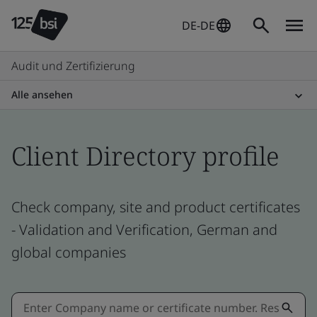
DE-DE
Audit und Zertifizierung
Alle ansehen
Client Directory profile
Check company, site and product certificates
- Validation and Verification, German and
global companies