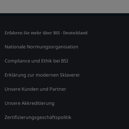
Erfahren Sie mehr über BSI - Deutschland
Nationale Normungsorganisation
Compliance und Ethik bei BSI
Erklärung zur modernen Sklaverei
Unsere Kunden und Partner
Unsere Akkreditierung
Zertifizierungsgeschäftspolitik