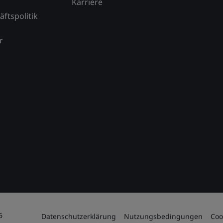
Karriere
äftspolitik
r
6
Datenschutzerklärung
Nutzungsbedingungen
Coo