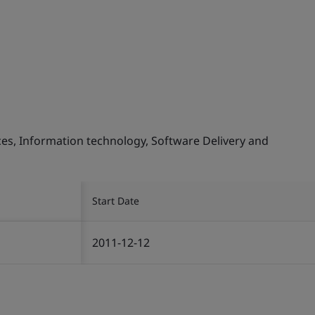
s, Information technology, Software Delivery and
Start Date
2011-12-12