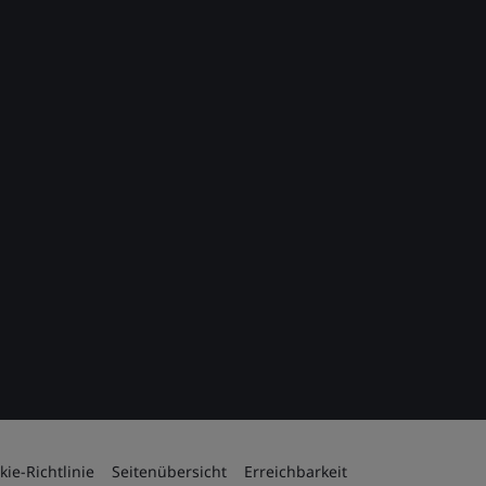
kie-Richtlinie
Seitenübersicht
Erreichbarkeit