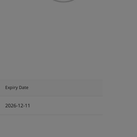
Expiry Date
2026-12-11