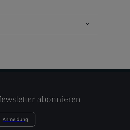
ewsletter abonnieren
Anmeldung