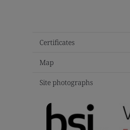
Certificates
Map
Site photographs