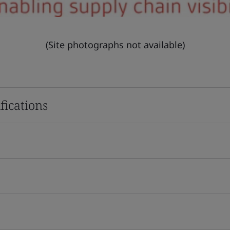
(Site photographs not available)
fications