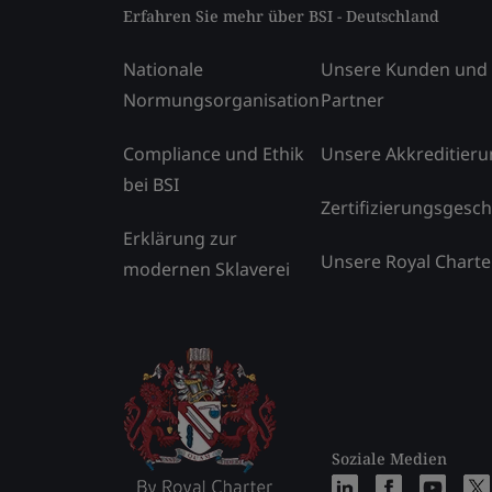
Erfahren Sie mehr über BSI - Deutschland
Nationale
Unsere Kunden und
Normungsorganisation
Partner
Compliance und Ethik
Unsere Akkreditier
bei BSI
Zertifizierungsgesch
Erklärung zur
Unsere Royal Charte
modernen Sklaverei
Soziale Medien