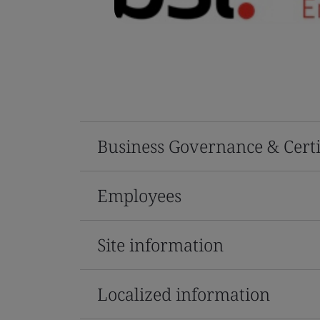
Business Governance & Certi
Employees
Site information
Localized information