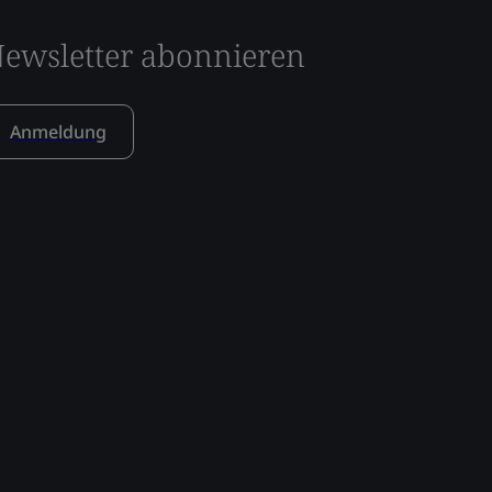
ewsletter abonnieren
Anmeldung