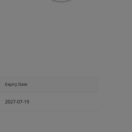
Expiry Date
2027-07-19