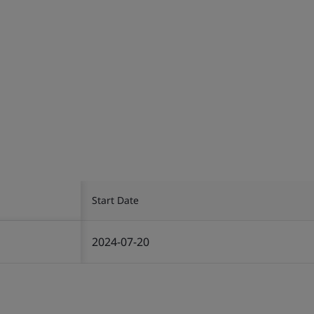
Start Date
2024-07-20