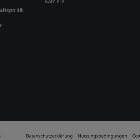
Karriere
äftspolitik
r
6
Datenschutzerklärung
Nutzungsbedingungen
Coo