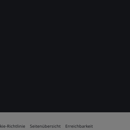
kie-Richtlinie
Seitenübersicht
Erreichbarkeit