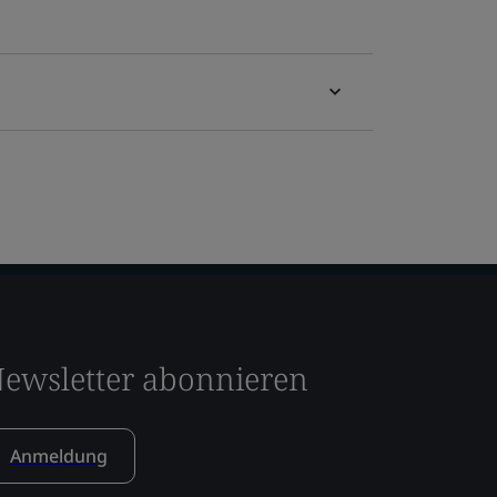
ewsletter abonnieren
Anmeldung