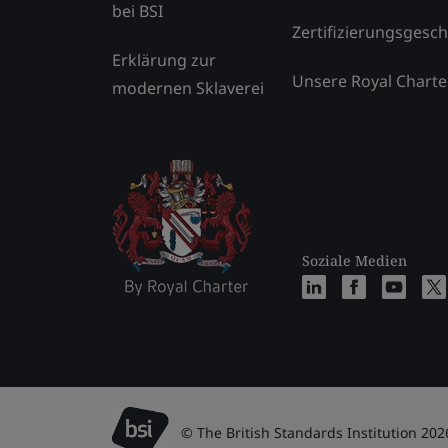
bei BSI
Zertifizierungsgesch
Erklärung zur
Unsere Royal Charte
modernen Sklaverei
Soziale Medien
© The British Standards Institution 202