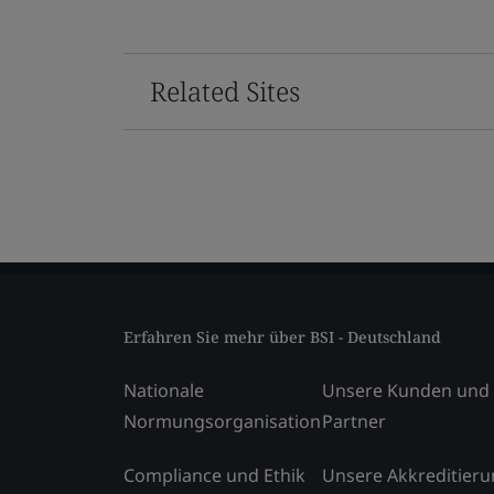
Related Sites
Erfahren Sie mehr über BSI - Deutschland
Nationale
Unsere Kunden und
Normungsorganisation
Partner
Compliance und Ethik
Unsere Akkreditier