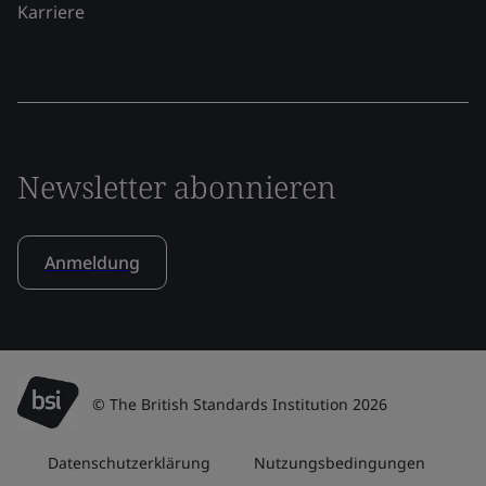
Karriere
Newsletter abonnieren
Anmeldung
© The British Standards Institution 2026
Datenschutzerklärung
Nutzungsbedingungen