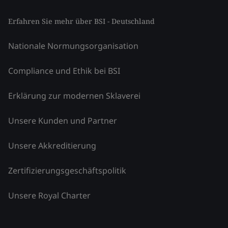
Erfahren Sie mehr über BSI - Deutschland
Nationale Normungsorganisation
Compliance und Ethik bei BSI
Erklärung zur modernen Sklaverei
Unsere Kunden und Partner
Unsere Akkreditierung
Zertifizierungsgeschäftspolitik
Unsere Royal Charter