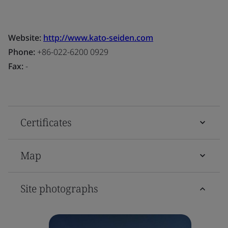
Website:
http://www.kato-seiden.com
Phone:
+86-022-6200 0929
Fax:
-
Certificates
Map
Site photographs