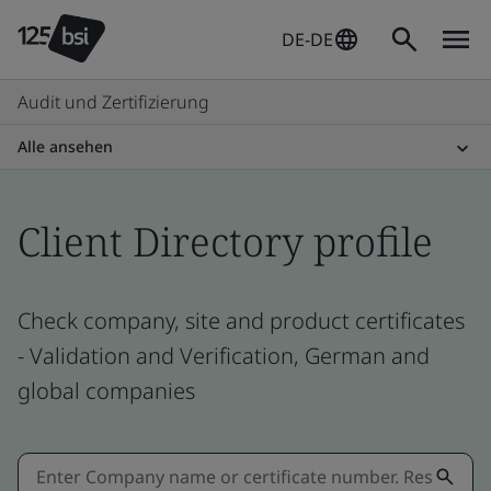
DE-DE
Audit und Zertifizierung
Alle ansehen
Client Directory profile
Check company, site and product certificates
- Validation and Verification, German and
global companies