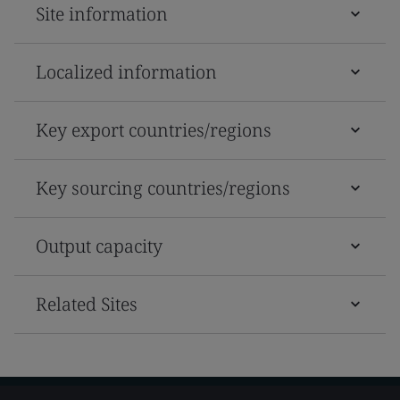
Site information
Localized information
Key export countries/regions
Key sourcing countries/regions
Output capacity
Related Sites