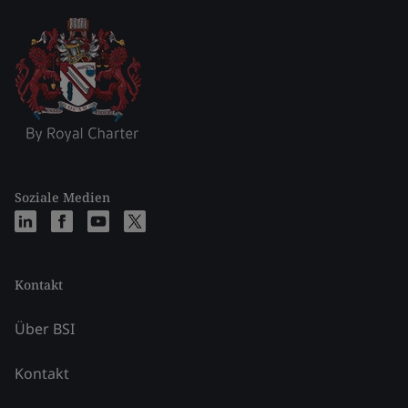
Soziale Medien
Kontakt
Über BSI
Kontakt