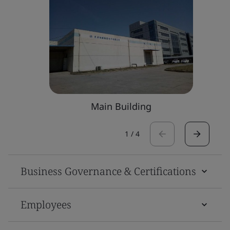
Main Building
1
/
4
Business Governance & Certifications
Employees