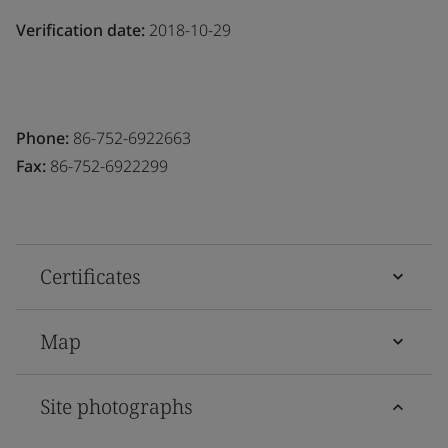
Verification date:
2018-10-29
Phone:
86-752-6922663
Fax:
86-752-6922299
Certificates
Map
Site photographs