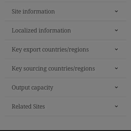
Site information
Localized information
Key export countries/regions
Key sourcing countries/regions
Output capacity
Related Sites