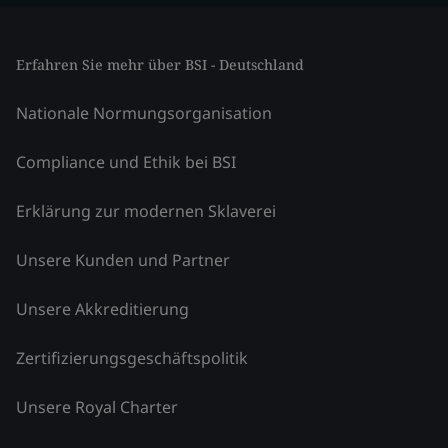
Erfahren Sie mehr über BSI - Deutschland
Nationale Normungsorganisation
Compliance und Ethik bei BSI
Erklärung zur modernen Sklaverei
Unsere Kunden und Partner
Unsere Akkreditierung
Zertifizierungsgeschäftspolitik
Unsere Royal Charter