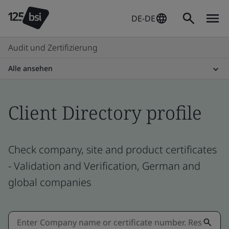
DE-DE
Audit und Zertifizierung
Alle ansehen
Client Directory profile
Check company, site and product certificates
- Validation and Verification, German and
global companies