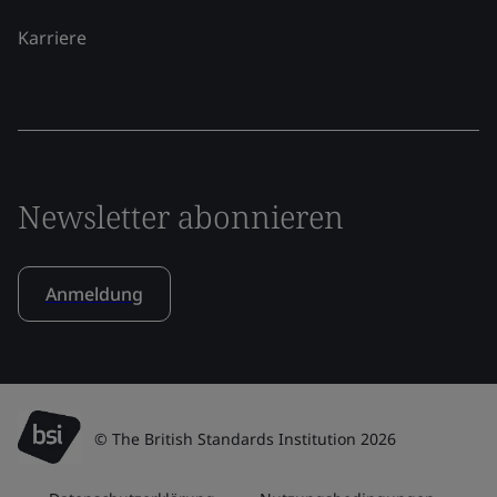
Karriere
Newsletter abonnieren
Anmeldung
© The British Standards Institution 2026