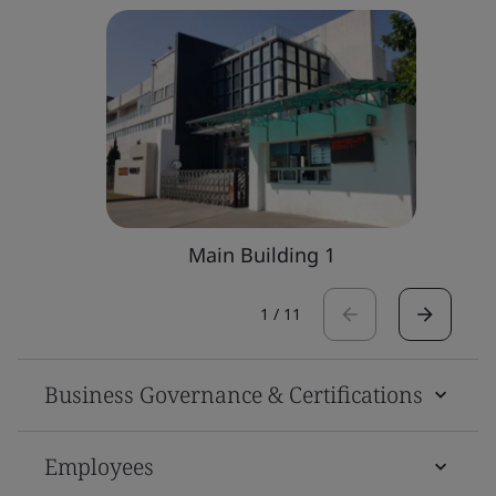
Main Building 1
1
/
11
Business Governance & Certifications
Employees