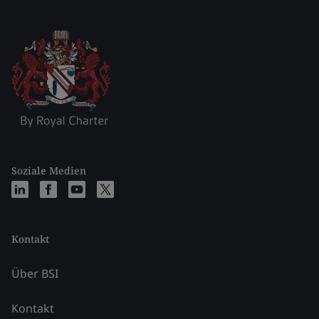
Soziale Medien
Kontakt
Über BSI
Kontakt