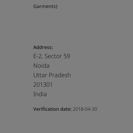
Garments)
Address:
E-2, Sector 59
Noida
Uttar Pradesh
201301
India
Verification date:
2018-04-30