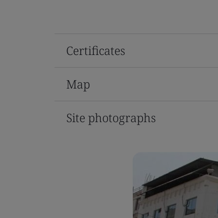
Certificates
Map
Site photographs