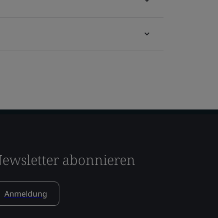
ewsletter abonnieren
Anmeldung