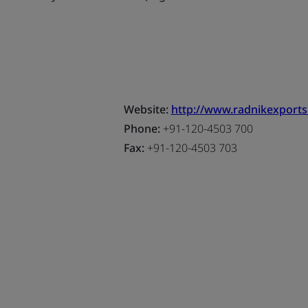
Website:
http://www.radnikexport
Phone:
+91-120-4503 700
Fax:
+91-120-4503 703