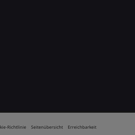
kie-Richtlinie
Seitenübersicht
Erreichbarkeit