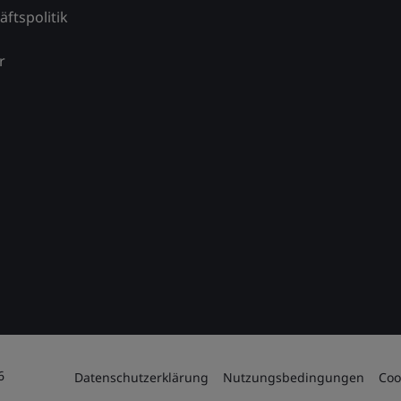
äftspolitik
r
6
Datenschutzerklärung
Nutzungsbedingungen
Coo