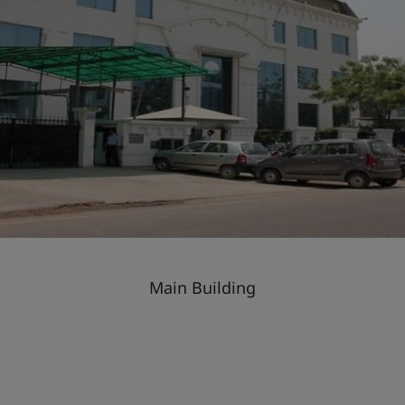
Main Building