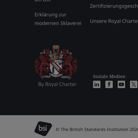
Zertifizierungsgesch
Erklärung zur
Unsere Royal Charte
modernen Sklaverei
Soziale Medien
© The British Standards Institution 202