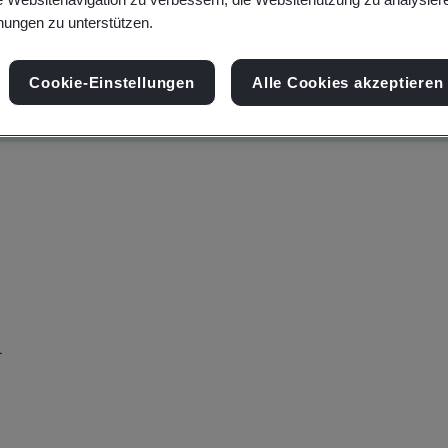
ungen zu unterstützen.
Cookie-Einstellungen
Alle Cookies akzeptieren
d