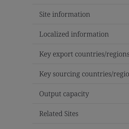
Site information
Localized information
Key export countries/region
Key sourcing countries/regi
Output capacity
Related Sites