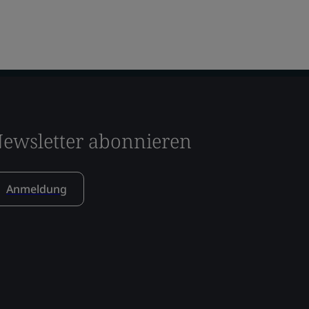
ewsletter abonnieren
Anmeldung