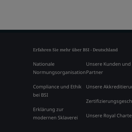
Erfahren Sie mehr über BSI - Deutschland
Nationale
Unsere Kunden und
Normungsorganisation
Partner
Compliance und Ethik
Unsere Akkreditier
bei BSI
Zertifizierungsgesch
Erklärung zur
Unsere Royal Charte
modernen Sklaverei