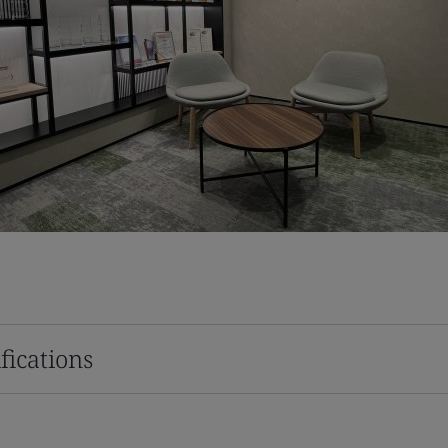
fications