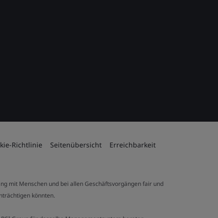
kie-Richtlinie
Seitenübersicht
Erreichbarkeit
ng mit Menschen und bei allen Geschäftsvorgängen fair und
inträchtigen könnten.