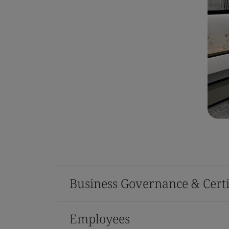
Business Governance & Certi
Employees