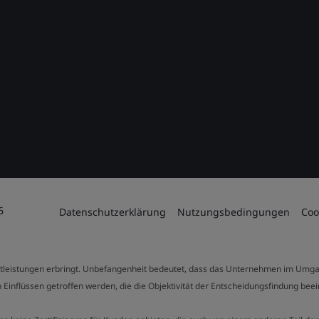
6
Datenschutzerklärung
Nutzungsbedingungen
Coo
stleistungen erbringt. Unbefangenheit bedeutet, dass das Unternehmen im Umga
 Einflüssen getroffen werden, die die Objektivität der Entscheidungsfindung bee