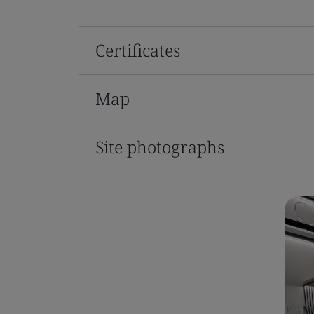
Certificates
Map
Site photographs