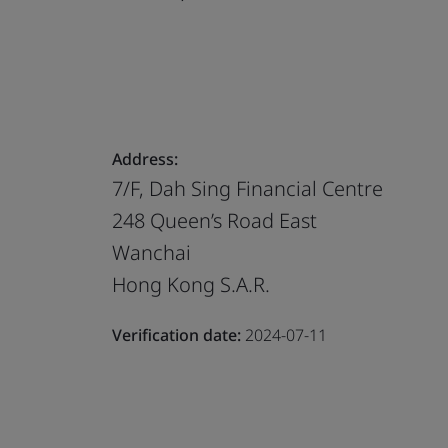
Address:
7/F, Dah Sing Financial Centre
248 Queen’s Road East
Wanchai
Hong Kong S.A.R.
Verification date:
2024-07-11