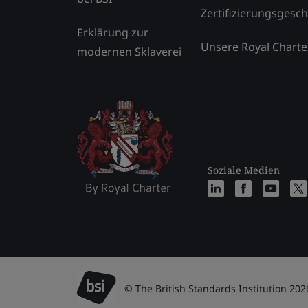
Zertifizierungsgesch
Erklärung zur
Unsere Royal Charte
modernen Sklaverei
Soziale Medien
© The British Standards Institution 202