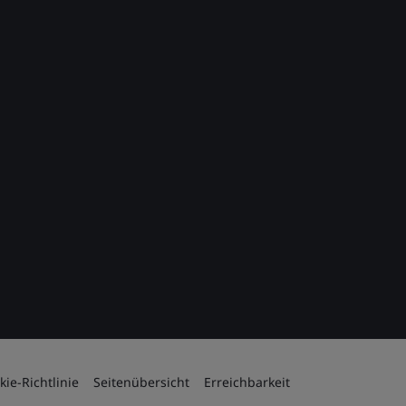
kie-Richtlinie
Seitenübersicht
Erreichbarkeit