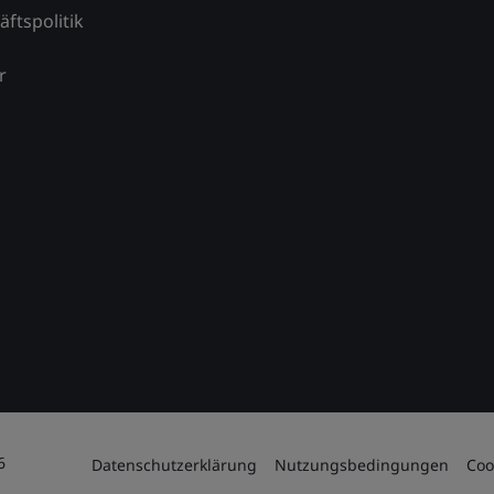
äftspolitik
r
6
Datenschutzerklärung
Nutzungsbedingungen
Coo