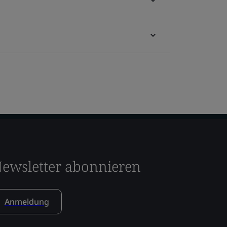
ewsletter abonnieren
Anmeldung