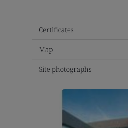
Certificates
Map
Site photographs