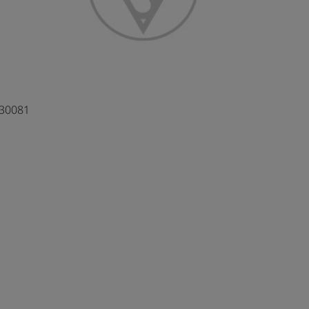
30081