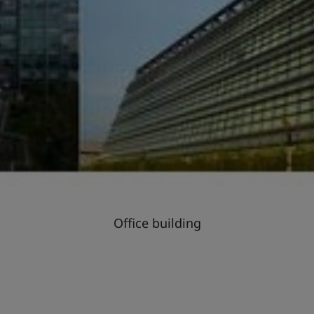
Office building