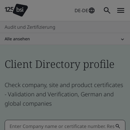
DE-DE
Audit und Zertifizierung
Alle ansehen
Client Directory profile
Check company, site and product certificates
- Validation and Verification, German and
global companies