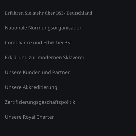
Erfahren Sie mehr über BSI - Deutschland
Nationale Normungsorganisation
Compliance und Ethik bei BSI
Erklärung zur modernen Sklaverei
Unsere Kunden und Partner
Unsere Akkreditierung
Zertifizierungsgeschäftspolitik
Unsere Royal Charter