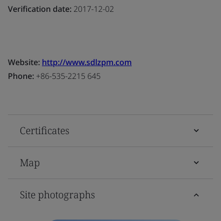
Verification date:
2017-12-02
Website:
http://www.sdlzpm.com
Phone:
+86-535-2215 645
Certificates
Map
Site photographs