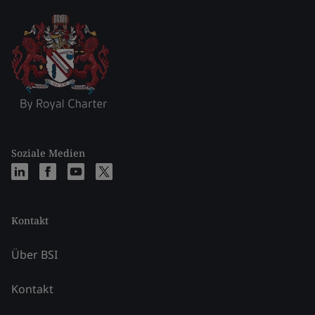
Soziale Medien
Kontakt
Über BSI
Kontakt