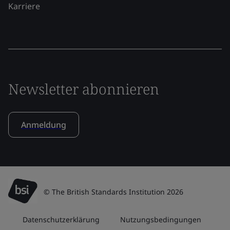
Karriere
Newsletter abonnieren
Anmeldung
© The British Standards Institution 2026
Datenschutzerklärung
Nutzungsbedingungen