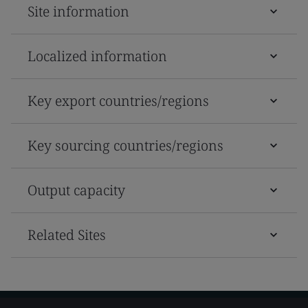
Site information
Localized information
Key export countries/regions
Key sourcing countries/regions
Output capacity
Related Sites